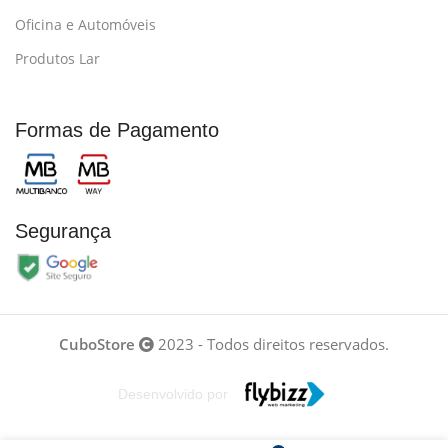
Oficina e Automóveis
Produtos Lar
Formas de Pagamento
Segurança
CuboStore
2023 - Todos direitos reservados.
Desenvolvido por