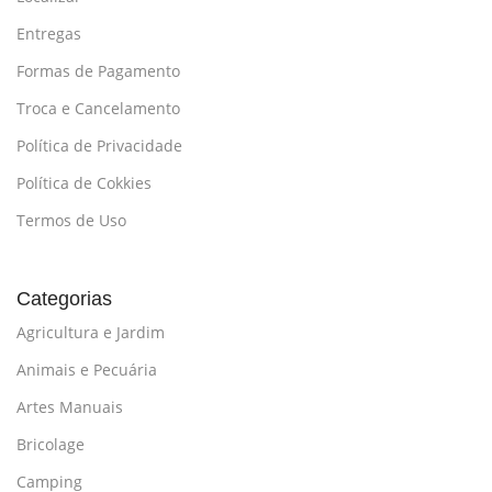
Entregas
Formas de Pagamento
Troca e Cancelamento
Política de Privacidade
Política de Cokkies
Termos de Uso
Categorias
Agricultura e Jardim
Animais e Pecuária
Artes Manuais
Bricolage
Camping