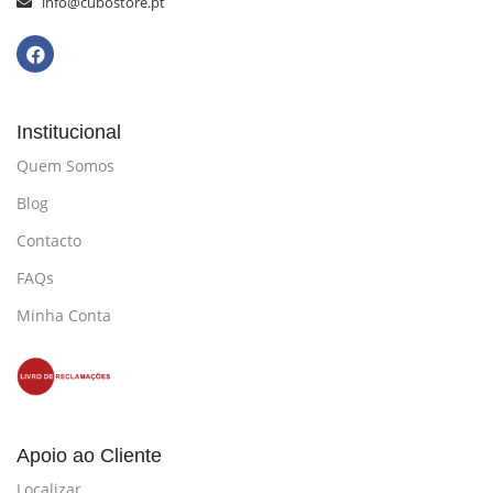
info@cubostore.pt
Institucional
Quem Somos
Blog
Contacto
FAQs
Minha Conta
Apoio ao Cliente
Localizar