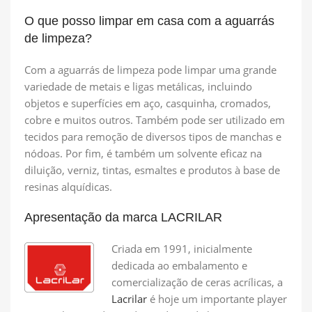
O que posso limpar em casa com a aguarrás
de limpeza?
Com a aguarrás de limpeza pode limpar uma grande
variedade de metais e ligas metálicas, incluindo
objetos e superfícies em aço, casquinha, cromados,
cobre e muitos outros. Também pode ser utilizado em
tecidos para remoção de diversos tipos de manchas e
nódoas. Por fim, é também um solvente eficaz na
diluição, verniz, tintas, esmaltes e produtos à base de
resinas alquídicas.
Apresentação da marca LACRILAR
Criada em 1991, inicialmente
dedicada ao embalamento e
comercialização de ceras acrílicas, a
Lacrilar
é hoje um importante player