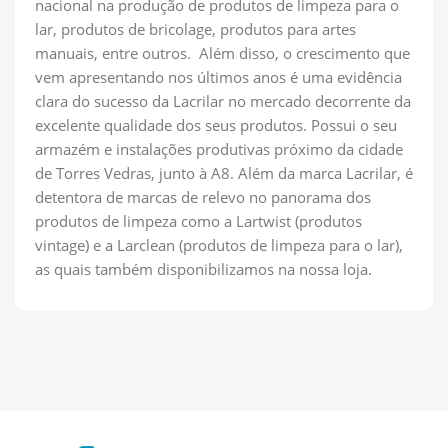
nacional na produção de produtos de limpeza para o
lar, produtos de bricolage, produtos para artes
manuais, entre outros. Além disso, o crescimento que
vem apresentando nos últimos anos é uma evidência
clara do sucesso da Lacrilar no mercado decorrente da
excelente qualidade dos seus produtos. Possui o seu
armazém e instalações produtivas próximo da cidade
de Torres Vedras, junto à A8. Além da marca Lacrilar, é
detentora de marcas de relevo no panorama dos
produtos de limpeza como a Lartwist (produtos
vintage) e a Larclean (produtos de limpeza para o lar),
as quais também disponibilizamos na nossa loja.