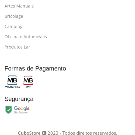
Artes Manuais
Bricolage
Camping
Oficina e Automóveis
Produtos Lar
Formas de Pagamento
Segurança
CuboStore
2023 - Todos direitos reservados.