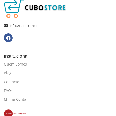
info@cubostore.pt
Institucional
Quem Somos
Blog
Contacto
FAQs
Minha Conta