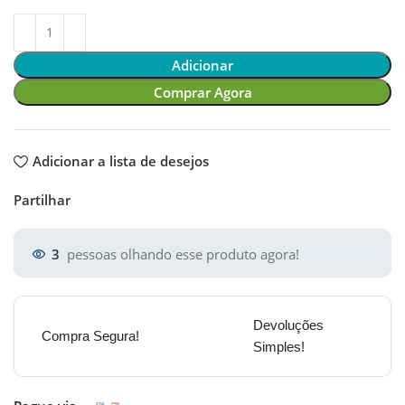
Adicionar
Comprar Agora
Adicionar a lista de desejos
Partilhar
3
pessoas olhando esse produto agora!
Devoluções
Compra Segura!
Simples!