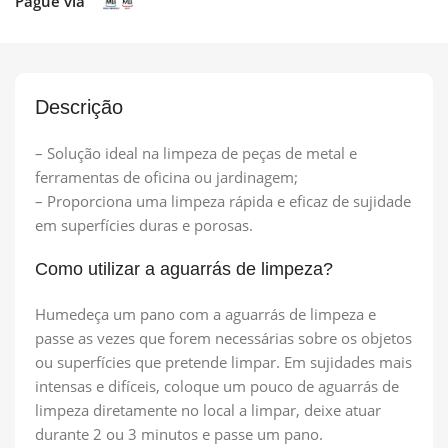
Pague via
Descrição
– Solução ideal na limpeza de peças de metal e
ferramentas de oficina ou jardinagem;
– Proporciona uma limpeza rápida e eficaz de sujidade
em superfícies duras e porosas.
Como utilizar a aguarrás de limpeza?
Humedeça um pano com a aguarrás de limpeza e
passe as vezes que forem necessárias sobre os objetos
ou superfícies que pretende limpar. Em sujidades mais
intensas e difíceis, coloque um pouco de aguarrás de
limpeza diretamente no local a limpar, deixe atuar
durante 2 ou 3 minutos e passe um pano.