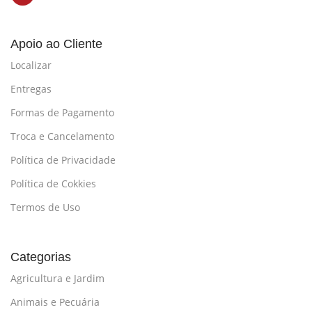
Apoio ao Cliente
Localizar
Entregas
Formas de Pagamento
Troca e Cancelamento
Política de Privacidade
Política de Cokkies
Termos de Uso
Categorias
Agricultura e Jardim
Animais e Pecuária