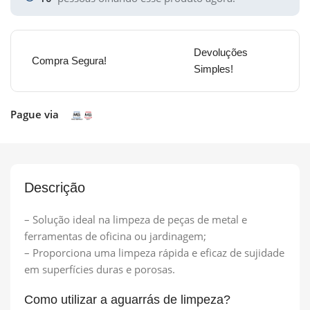
Devoluções
Compra Segura!
Simples!
Pague via
Descrição
– Solução ideal na limpeza de peças de metal e
ferramentas de oficina ou jardinagem;
– Proporciona uma limpeza rápida e eficaz de sujidade
em superfícies duras e porosas.
Como utilizar a aguarrás de limpeza?