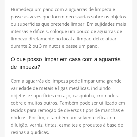
Humedeça um pano com a aguarrás de limpeza e
passe as vezes que forem necessárias sobre os objetos
ou superfícies que pretende limpar. Em sujidades mais
intensas e difíceis, coloque um pouco de aguarrás de
limpeza diretamente no local a limpar, deixe atuar
durante 2 ou 3 minutos e passe um pano.
O que posso limpar em casa com a aguarrás
de limpeza?
Com a aguarrás de limpeza pode limpar uma grande
variedade de metais e ligas metálicas, incluindo
objetos e superfícies em aço, casquinha, cromados,
cobre e muitos outros. Também pode ser utilizado em
tecidos para remoção de diversos tipos de manchas e
nódoas. Por fim, é também um solvente eficaz na
diluição, verniz, tintas, esmaltes e produtos à base de
resinas alquídicas.