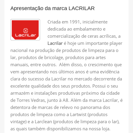
Apresentação da marca LACRILAR
Criada em 1991, inicialmente
dedicada ao embalamento e
comercialização de ceras acrílicas, a
Lacrilar
é hoje um importante player
nacional na produção de produtos de limpeza para o
lar, produtos de bricolage, produtos para artes
manuais, entre outros. Além disso, o crescimento que
vem apresentando nos últimos anos é uma evidência
clara do sucesso da Lacrilar no mercado decorrente da
excelente qualidade dos seus produtos. Possui o seu
armazém e instalações produtivas próximo da cidade
de Torres Vedras, junto à A8. Além da marca Lacrilar, é
detentora de marcas de relevo no panorama dos
produtos de limpeza como a Lartwist (produtos
vintage) e a Larclean (produtos de limpeza para o lar),
as quais também disponibilizamos na nossa loja.