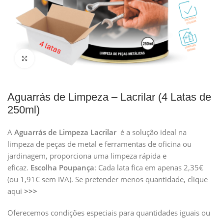
Clique para ampliar
Aguarrás de Limpeza – Lacrilar (4 Latas de
250ml)
A
Aguarrás de Limpeza Lacrilar
é a solução ideal na
limpeza de peças de metal e ferramentas de oficina ou
jardinagem, proporciona uma limpeza rápida e
eficaz.
Escolha
Poupança
: Cada lata fica em apenas 2,35€
(ou 1,91€ sem IVA). Se pretender menos quantidade, clique
aqui
>>>
Oferecemos condições especiais para quantidades iguais ou