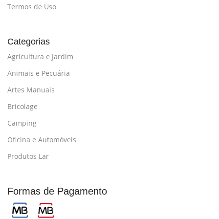
Termos de Uso
Categorias
Agricultura e Jardim
Animais e Pecuária
Artes Manuais
Bricolage
Camping
Oficina e Automóveis
Produtos Lar
Formas de Pagamento