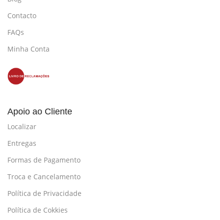
Contacto
FAQs
Minha Conta
Apoio ao Cliente
Localizar
Entregas
Formas de Pagamento
Troca e Cancelamento
Política de Privacidade
Política de Cokkies