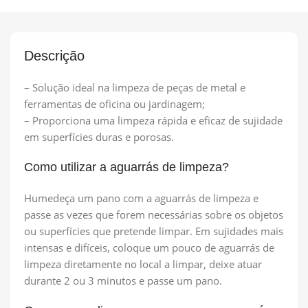
Descrição
– Solução ideal na limpeza de peças de metal e
ferramentas de oficina ou jardinagem;
– Proporciona uma limpeza rápida e eficaz de sujidade
em superfícies duras e porosas.
Como utilizar a aguarrás de limpeza?
Humedeça um pano com a aguarrás de limpeza e
passe as vezes que forem necessárias sobre os objetos
ou superfícies que pretende limpar. Em sujidades mais
intensas e difíceis, coloque um pouco de aguarrás de
limpeza diretamente no local a limpar, deixe atuar
durante 2 ou 3 minutos e passe um pano.