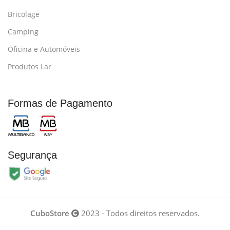
Bricolage
Camping
Oficina e Automóveis
Produtos Lar
Formas de Pagamento
Segurança
CuboStore
2023 - Todos direitos reservados.