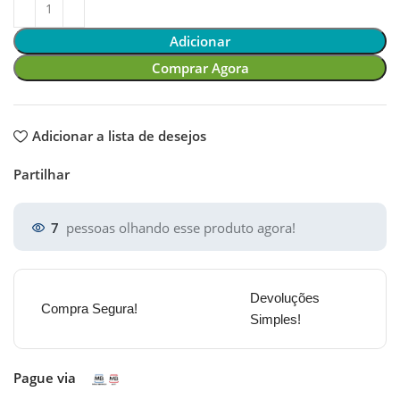
Adicionar
Comprar Agora
Adicionar a lista de desejos
Partilhar
7
pessoas olhando esse produto agora!
Devoluções
Compra Segura!
Simples!
Pague via