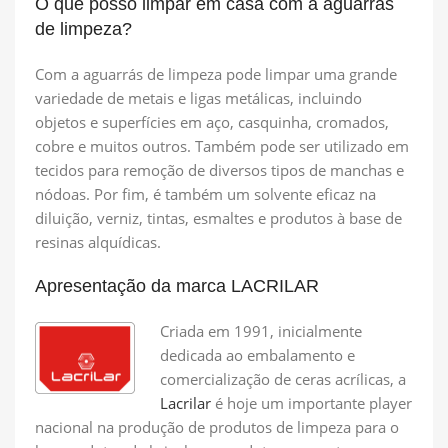
O que posso limpar em casa com a aguarrás
de limpeza?
Com a aguarrás de limpeza pode limpar uma grande
variedade de metais e ligas metálicas, incluindo
objetos e superfícies em aço, casquinha, cromados,
cobre e muitos outros. Também pode ser utilizado em
tecidos para remoção de diversos tipos de manchas e
nódoas. Por fim, é também um solvente eficaz na
diluição, verniz, tintas, esmaltes e produtos à base de
resinas alquídicas.
Apresentação da marca LACRILAR
Criada em 1991, inicialmente
dedicada ao embalamento e
comercialização de ceras acrílicas, a
Lacrilar
é hoje um importante player
nacional na produção de produtos de limpeza para o