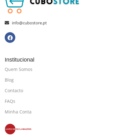
info@cubostore.pt
Institucional
Quem Somos
Blog
Contacto
FAQs
Minha Conta