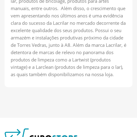
lar, produtos de bricolage, produtos para artes
manuais, entre outros. Além disso, o crescimento que
vem apresentando nos últimos anos é uma evidência
clara do sucesso da Lacrilar no mercado decorrente da
excelente qualidade dos seus produtos. Possui o seu
armazém e instalações produtivas próximo da cidade
de Torres Vedras, junto à A8. Além da marca Lacrilar, é
detentora de marcas de relevo no panorama dos
produtos de limpeza como a Lartwist (produtos
vintage) e a Larclean (produtos de limpeza para o lar),
as quais também disponibilizamos na nossa loja.