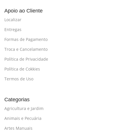
Apoio ao Cliente
Localizar
Entregas
Formas de Pagamento
Troca e Cancelamento
Política de Privacidade
Política de Cokkies
Termos de Uso
Categorias
Agricultura e Jardim
Animais e Pecuária
Artes Manuais