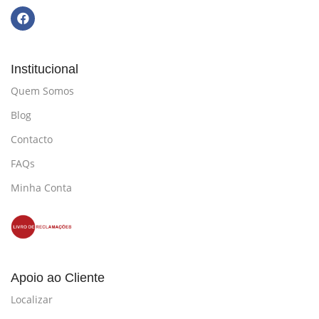
Institucional
Quem Somos
Blog
Contacto
FAQs
Minha Conta
Apoio ao Cliente
Localizar