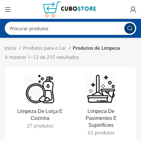
Início
Produtos para o Lar
Produtos de Limpeza
A mostrar 1–12 de 215 resultados
Limpeza De Loiça E
Limpeza De
L
Cozinha
Pavimentos E
27 produtos
Superfícies
62 produtos