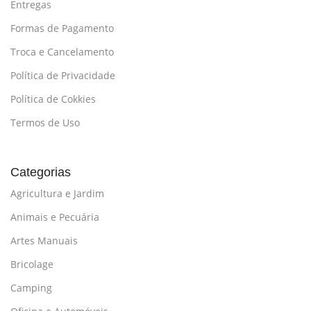
Entregas
Formas de Pagamento
Troca e Cancelamento
Política de Privacidade
Política de Cokkies
Termos de Uso
Categorias
Agricultura e Jardim
Animais e Pecuária
Artes Manuais
Bricolage
Camping