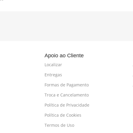
l
Apoio ao Cliente
Localizar
Entregas
Formas de Pagamento
Troca e Cancelamento
Política de Privacidade
Política de Cookies
Termos de Uso