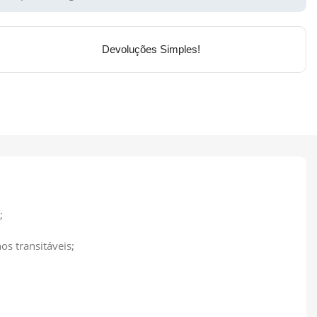
Devoluções Simples!
;
os transitáveis;