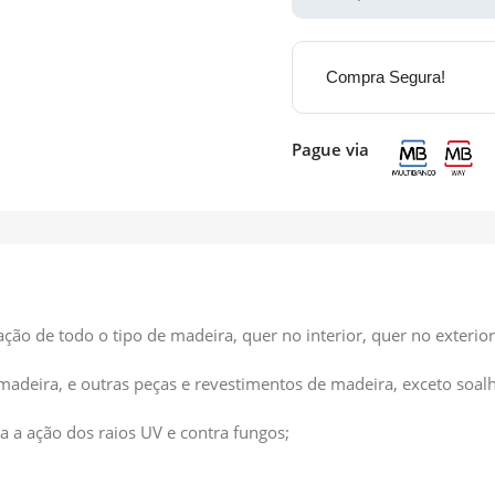
Compra Segura!
Pague via
ão de todo o tipo de madeira, quer no interior, quer no exterior
e madeira, e outras peças e revestimentos de madeira, exceto soalh
a a ação dos raios UV e contra fungos;