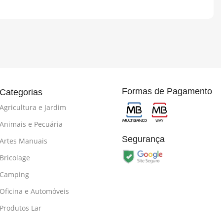
Formas de Pagamento
Categorias
Agricultura e Jardim
Animais e Pecuária
Segurança
Artes Manuais
Bricolage
Camping
Oficina e Automóveis
Produtos Lar