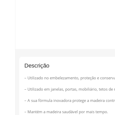
Descrição
– Utilizado no embelezamento, proteção e conservaç
– Utilizado em janelas, portas, mobiliário, tetos d
– A sua fórmula inovadora protege a madeira contr
– Mantém a madeira saudável por mais tempo.