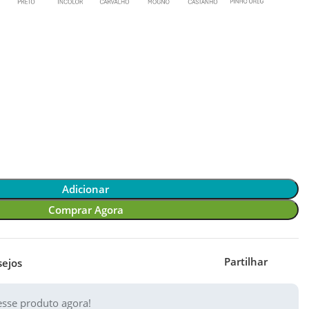
Adicionar
Comprar Agora
Partilhar
sejos
sse produto agora!