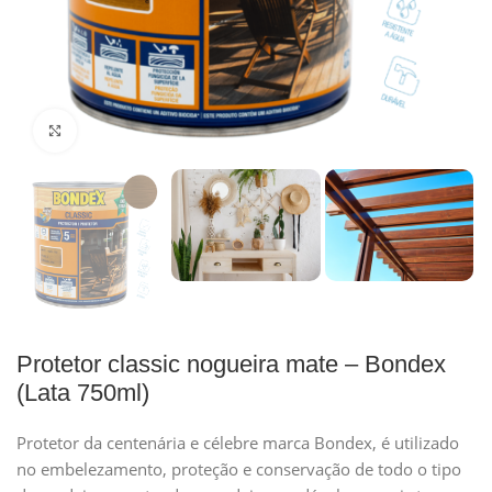
Clique para ampliar
Protetor classic nogueira mate – Bondex
(Lata 750ml)
Protetor da centenária e célebre marca Bondex, é utilizado
no embelezamento, proteção e conservação de todo o tipo