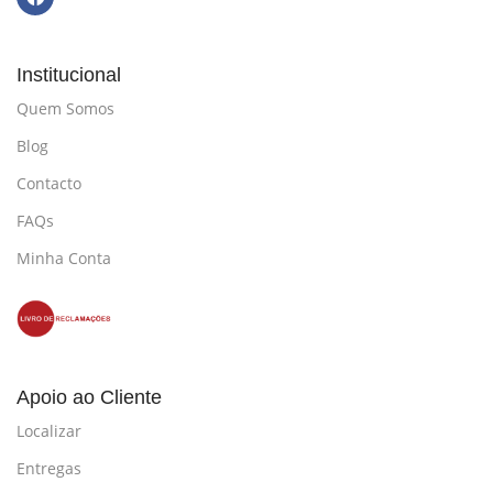
Institucional
Quem Somos
Blog
Contacto
FAQs
Minha Conta
Apoio ao Cliente
Localizar
Entregas