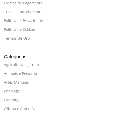
Formas de Pagamento
Troca e Cancelamento
Política de Privacidade
Política de Cokkies
Termos de Uso
Categorias
Agricultura e Jardim
Animais e Pecuária
Artes Manuais
Bricolage
Camping
Oficina e Automóveis