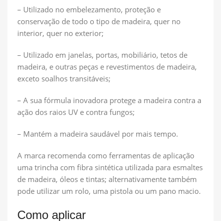
– Utilizado no embelezamento, proteção e
conservação de todo o tipo de madeira, quer no
interior, quer no exterior;
– Utilizado em janelas, portas, mobiliário, tetos de
madeira, e outras peças e revestimentos de madeira,
exceto soalhos transitáveis;
– A sua fórmula inovadora protege a madeira contra a
ação dos raios UV e contra fungos;
– Mantém a madeira saudável por mais tempo.
A marca recomenda como ferramentas de aplicação
uma trincha com fibra sintética utilizada para esmaltes
de madeira, óleos e tintas; alternativamente também
pode utilizar um rolo, uma pistola ou um pano macio.
Como aplicar