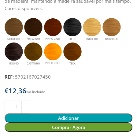
de madeira, mantendo a madeira saudável por mais tempo.
Cores disponíveis:
REF:
5702167027450
€
Adicionar
Comprar Agora