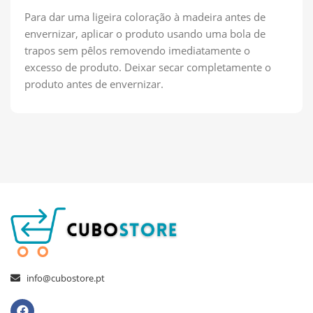
Para dar uma ligeira coloração à madeira antes de
envernizar, aplicar o produto usando uma bola de
trapos sem pêlos removendo imediatamente o
excesso de produto. Deixar secar completamente o
produto antes de envernizar.
info@cubostore.pt