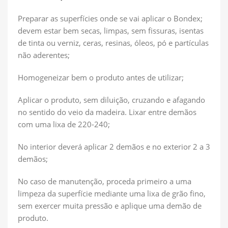
Preparar as superfícies onde se vai aplicar o Bondex;
devem estar bem secas, limpas, sem fissuras, isentas
de tinta ou verniz, ceras, resinas, óleos, pó e partículas
não aderentes;
Homogeneizar bem o produto antes de utilizar;
Aplicar o produto, sem diluição, cruzando e afagando
no sentido do veio da madeira. Lixar entre demãos
com uma lixa de 220-240;
No interior deverá aplicar 2 demãos e no exterior 2 a 3
demãos;
No caso de manutenção, proceda primeiro a uma
limpeza da superfície mediante uma lixa de grão fino,
sem exercer muita pressão e aplique uma demão de
produto.