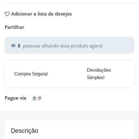
Adicionar a lista de desejos
Partilhar
8
pessoas olhando esse produto agora!
Devoluções
Compra Segura!
Simples!
Pague via
Descrição