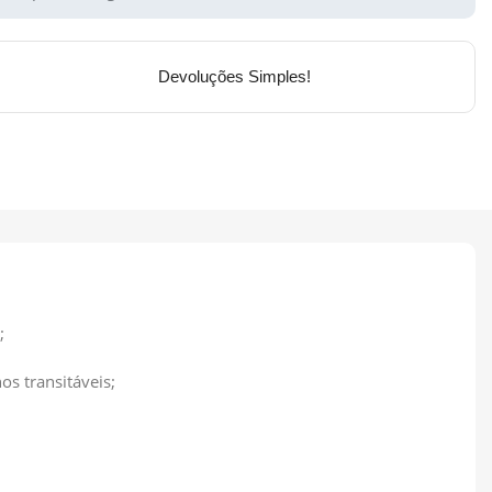
Devoluções Simples!
;
os transitáveis;