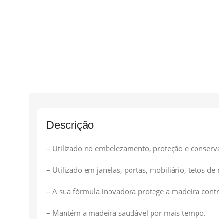
Descrição
– Utilizado no embelezamento, proteção e conservaç
– Utilizado em janelas, portas, mobiliário, tetos d
– A sua fórmula inovadora protege a madeira contr
– Mantém a madeira saudável por mais tempo.