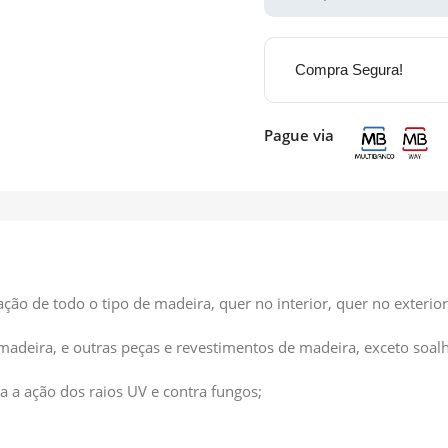
Compra Segura!
Pague via
ão de todo o tipo de madeira, quer no interior, quer no exterior
e madeira, e outras peças e revestimentos de madeira, exceto soalh
a a ação dos raios UV e contra fungos;