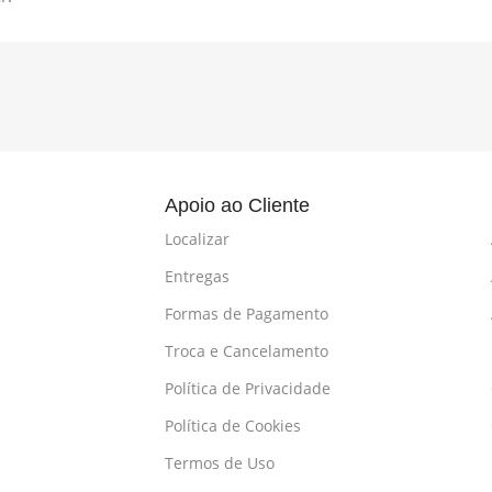
l
Apoio ao Cliente
Localizar
Entregas
Formas de Pagamento
Troca e Cancelamento
Política de Privacidade
Política de Cookies
Termos de Uso