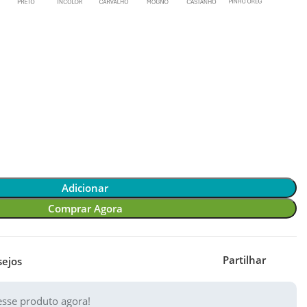
Adicionar
Comprar Agora
Partilhar
sejos
sse produto agora!