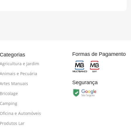
Formas de Pagamento
Categorias
Agricultura e Jardim
Animais e Pecuária
Segurança
Artes Manuais
Bricolage
Camping
Oficina e Automóveis
Produtos Lar