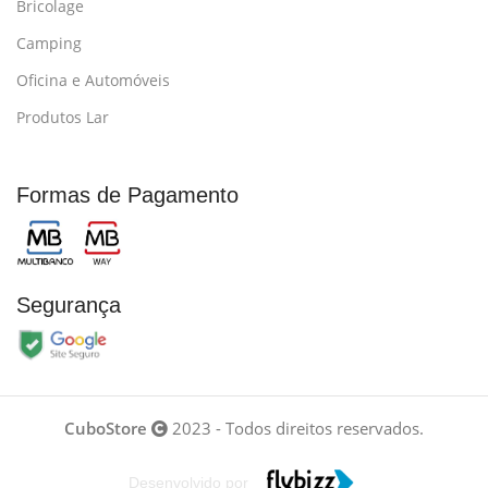
Bricolage
Camping
Oficina e Automóveis
Produtos Lar
Formas de Pagamento
Segurança
CuboStore
2023 - Todos direitos reservados.
Desenvolvido por