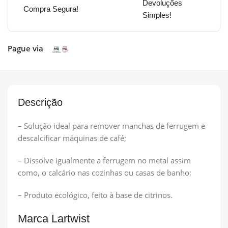
Devoluções
Compra Segura!
Simples!
Pague via
Descrição
– Solução ideal para remover manchas de ferrugem e
descalcificar máquinas de café;
– Dissolve igualmente a ferrugem no metal assim
como, o calcário nas cozinhas ou casas de banho;
– Produto ecológico, feito à base de citrinos.
Marca Lartwist