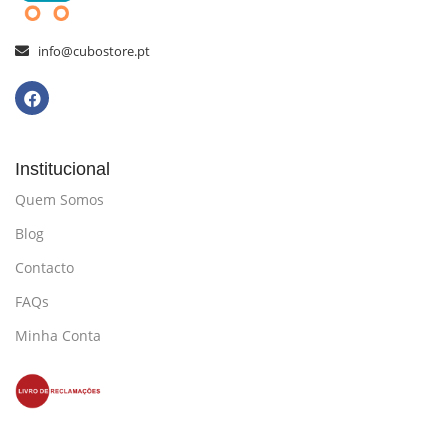
info@cubostore.pt
Institucional
Quem Somos
Blog
Contacto
FAQs
Minha Conta