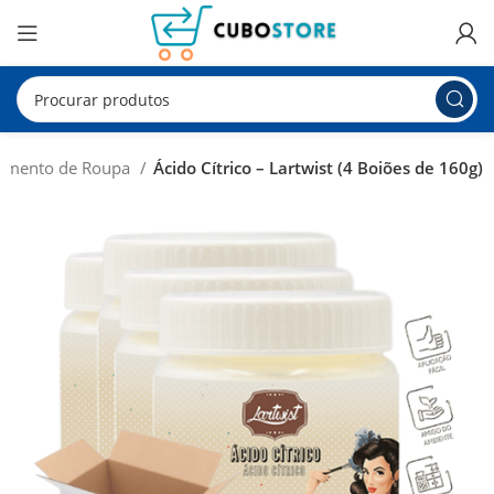
tamento de Roupa
Ácido Cítrico – Lartwist (4 Boiões de 160g)