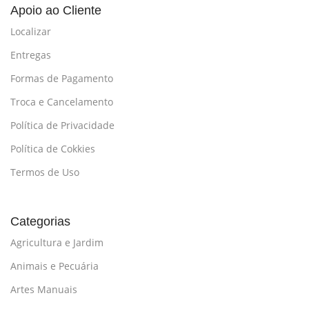
Apoio ao Cliente
Localizar
Entregas
Formas de Pagamento
Troca e Cancelamento
Política de Privacidade
Política de Cokkies
Termos de Uso
Categorias
Agricultura e Jardim
Animais e Pecuária
Artes Manuais