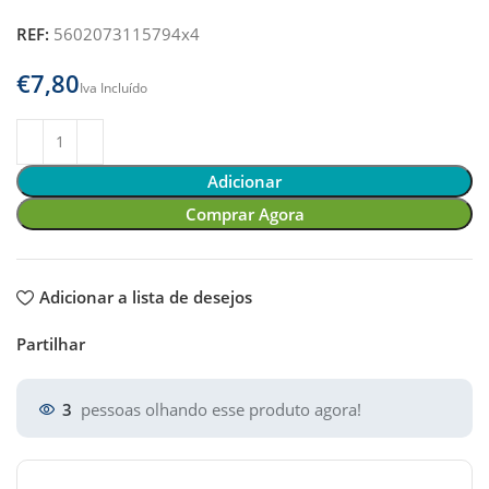
REF:
5602073115794x4
€
Adicionar
Comprar Agora
Adicionar a lista de desejos
Partilhar
3
pessoas olhando esse produto agora!