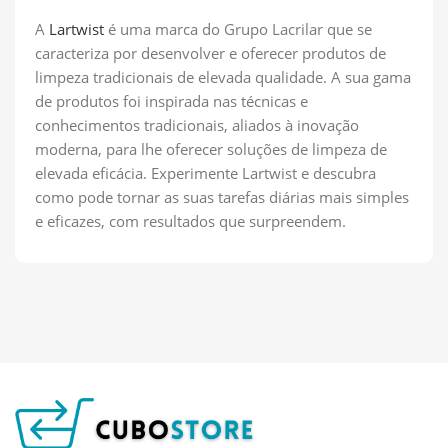
A
Lartwist
é uma marca do Grupo Lacrilar que se
caracteriza por desenvolver e oferecer produtos de
limpeza tradicionais de elevada qualidade. A sua gama
de produtos foi inspirada nas técnicas e
conhecimentos tradicionais, aliados à inovação
moderna, para lhe oferecer soluções de limpeza de
elevada eficácia. Experimente Lartwist e descubra
como pode tornar as suas tarefas diárias mais simples
e eficazes, com resultados que surpreendem.