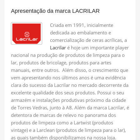
Apresentação da marca LACRILAR
Criada em 1991, inicialmente
dedicada ao embalamento e
comercialização de ceras acrílicas, a
Lacrilar
é hoje um importante player
nacional na produção de produtos de limpeza para o
lar, produtos de bricolage, produtos para artes
manuais, entre outros. Além disso, o crescimento que
vem apresentando nos últimos anos é uma evidência
clara do sucesso da Lacrilar no mercado decorrente da
excelente qualidade dos seus produtos. Possui o seu
armazém e instalações produtivas próximo da cidade
de Torres Vedras, junto à A8. Além da marca Lacrilar, é
detentora de marcas de relevo no panorama dos
produtos de limpeza como a Lartwist (produtos
vintage) e a Larclean (produtos de limpeza para o lar),
as quais também disponibilizamos na nossa loja.