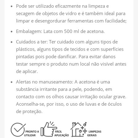
Pode ser utilizado eficazmente na limpeza e
secagem de objetos de vidro e é também ideal para
limpar e desengordurar ferramentas com facilidade;
Embalagem: Lata com 500 ml de acetona.
Cuidados a ter: Ter cuidado com alguns tipos de
plásticos, alguns tipos de tecidos e com superfícies
pintadas pois pode danificar. Para evitar danos
testar sempre o produto num local não visível antes
de aplicar.
Alertas no manuseamento: A acetona é uma
substância irritante para a pele, podendo, em
contacto com os olhos causar irritação ocular grave.
Aconselha-se, por isso, o uso de luvas e de óculos
de proteção.