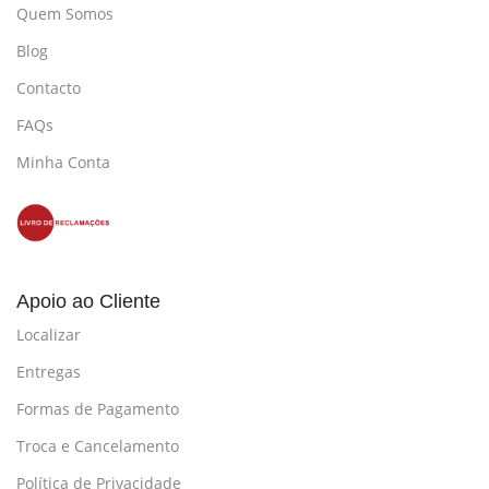
Quem Somos
Blog
Contacto
FAQs
Minha Conta
Apoio ao Cliente
Localizar
Entregas
Formas de Pagamento
Troca e Cancelamento
Política de Privacidade