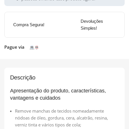
Devoluções
Compra Segura!
Simples!
Pague via
Descrição
Apresentação do produto, características,
vantagens e cuidados
Remove manchas de tecidos nomeadamente
nódoas de óleo, gordura, cera, alcatrão, resina,
verniz tinta e vários tipos de cola;