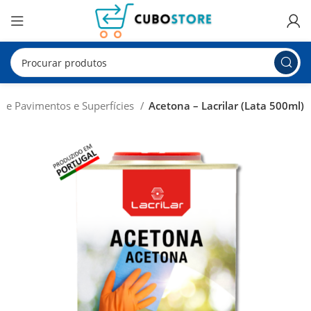
de Pavimentos e Superfícies
Acetona – Lacrilar (Lata 500ml)