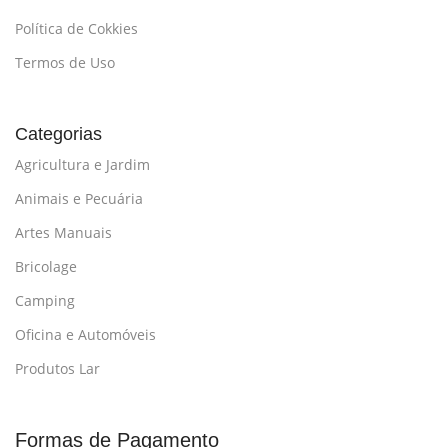
Política de Cokkies
Termos de Uso
Categorias
Agricultura e Jardim
Animais e Pecuária
Artes Manuais
Bricolage
Camping
Oficina e Automóveis
Produtos Lar
Formas de Pagamento