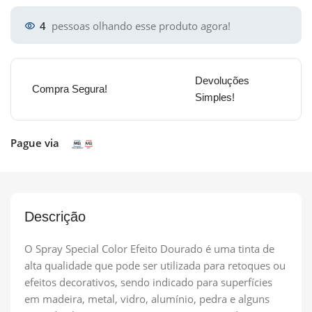
4
pessoas olhando esse produto agora!
Devoluções
Compra Segura!
Simples!
Pague via
Descrição
O Spray Special Color Efeito Dourado é uma tinta de
alta qualidade que pode ser utilizada para retoques ou
efeitos decorativos, sendo indicado para superfícies
em madeira, metal, vidro, alumínio, pedra e alguns