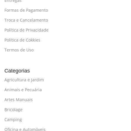
Entregas
Formas de Pagamento
Troca e Cancelamento
Política de Privacidade
Política de Cokkies
Termos de Uso
Categorias
Agricultura e Jardim
Animais e Pecuária
Artes Manuais
Bricolage
Camping
Oficina e Automóveis