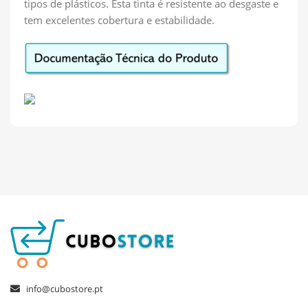
tipos de plásticos. Esta tinta é resistente ao desgaste e
tem excelentes cobertura e estabilidade.
info@cubostore.pt