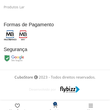
Produtos Lar
Formas de Pagamento
Segurança
CuboStore
2023 - Todos direitos reservados.
Desenvolvido por
0