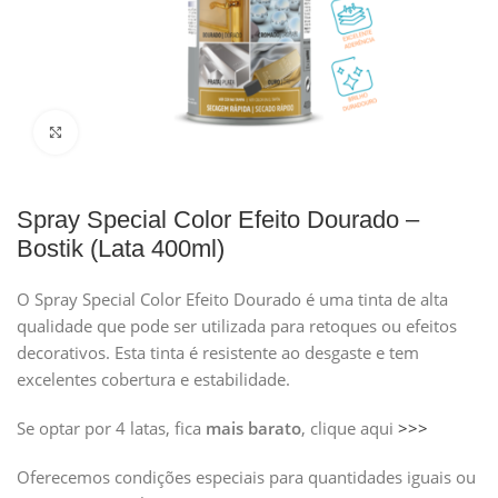
Clique para ampliar
Spray Special Color Efeito Dourado –
Bostik (Lata 400ml)
O Spray Special Color Efeito Dourado é uma tinta de alta
qualidade que pode ser utilizada para retoques ou efeitos
decorativos. Esta tinta é resistente ao desgaste e tem
excelentes cobertura e estabilidade.
Se optar por 4 latas, fica
mais barato
, clique aqui
>>>
Oferecemos condições especiais para quantidades iguais ou