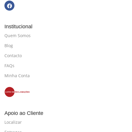
Institucional
Quem Somos
Blog
Contacto
FAQs
Minha Conta
Apoio ao Cliente
Localizar