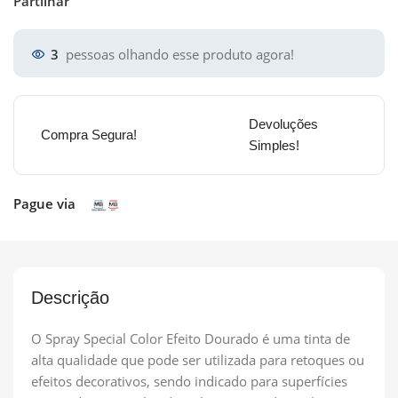
Partilhar
3
pessoas olhando esse produto agora!
Devoluções
Compra Segura!
Simples!
Pague via
Descrição
O Spray Special Color Efeito Dourado é uma tinta de
alta qualidade que pode ser utilizada para retoques ou
efeitos decorativos, sendo indicado para superfícies