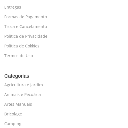
Entregas
Formas de Pagamento
Troca e Cancelamento
Política de Privacidade
Política de Cokkies
Termos de Uso
Categorias
Agricultura e Jardim
Animais e Pecuária
Artes Manuais
Bricolage
Camping