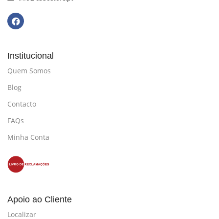
Institucional
Quem Somos
Blog
Contacto
FAQs
Minha Conta
Apoio ao Cliente
Localizar