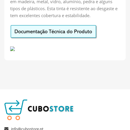
em madeira, metal, vidro, alumínio, pedra e alguns
tipos de plásticos. Esta tinta é resistente ao desgaste e
tem excelentes cobertura e estabilidade.
info@cubostore.pt