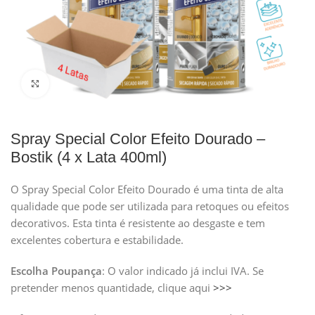
Clique para ampliar
Spray Special Color Efeito Dourado –
Bostik (4 x Lata 400ml)
O Spray Special Color Efeito Dourado é uma tinta de alta
qualidade que pode ser utilizada para retoques ou efeitos
decorativos. Esta tinta é resistente ao desgaste e tem
excelentes cobertura e estabilidade.
Escolha Poupança
: O valor indicado já inclui IVA. Se
pretender menos quantidade, clique aqui
>>>