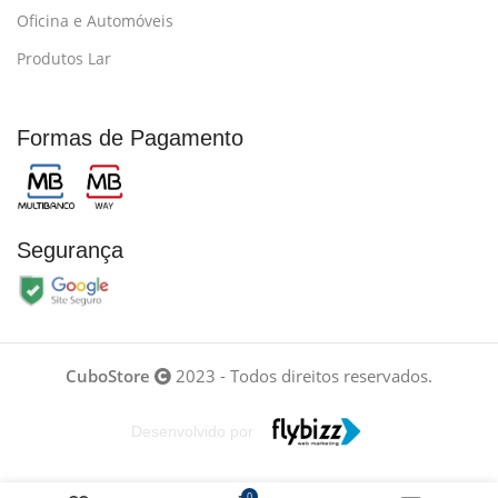
Oficina e Automóveis
Produtos Lar
Formas de Pagamento
Segurança
CuboStore
2023 - Todos direitos reservados.
Desenvolvido por
0