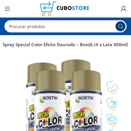
Spray Special Color Efeito Dourado – Bostik (4 x Lata 400ml)