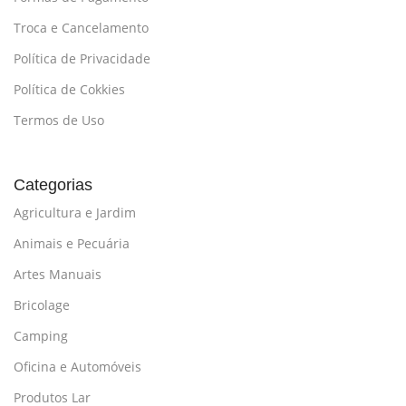
Troca e Cancelamento
Política de Privacidade
Política de Cokkies
Termos de Uso
Categorias
Agricultura e Jardim
Animais e Pecuária
Artes Manuais
Bricolage
Camping
Oficina e Automóveis
Produtos Lar