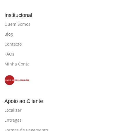
Institucional
Quem Somos
Blog
Contacto
FAQs
Minha Conta
Apoio ao Cliente
Localizar
Entregas
Formas de Pagamento