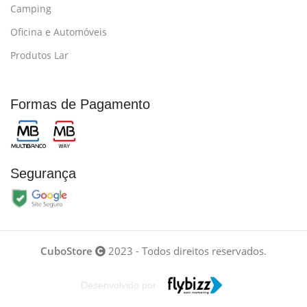
Camping
Oficina e Automóveis
Produtos Lar
Formas de Pagamento
Segurança
CuboStore
2023 - Todos direitos reservados.
Desenvolvido por