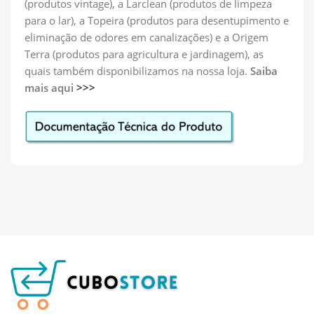
(produtos vintage), a Larclean (produtos de limpeza
para o lar), a Topeira (produtos para desentupimento e
eliminação de odores em canalizações) e a Origem
Terra (produtos para agricultura e jardinagem), as
quais também disponibilizamos na nossa loja.
Saiba
mais aqui
>>>