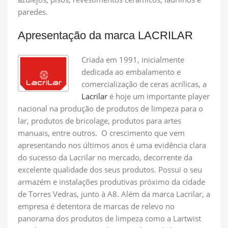
paredes.
Apresentação da marca LACRILAR
Criada em 1991, inicialmente
dedicada ao embalamento e
comercialização de ceras acrílicas, a
Lacrilar
é hoje um importante player
nacional na produção de produtos de limpeza para o
lar, produtos de bricolage, produtos para artes
manuais, entre outros. O crescimento que vem
apresentando nos últimos anos é uma evidência clara
do sucesso da Lacrilar no mercado, decorrente da
excelente qualidade dos seus produtos. Possui o seu
armazém e instalações produtivas próximo da cidade
de Torres Vedras, junto à A8. Além da marca Lacrilar, a
empresa é detentora de marcas de relevo no
panorama dos produtos de limpeza como a Lartwist