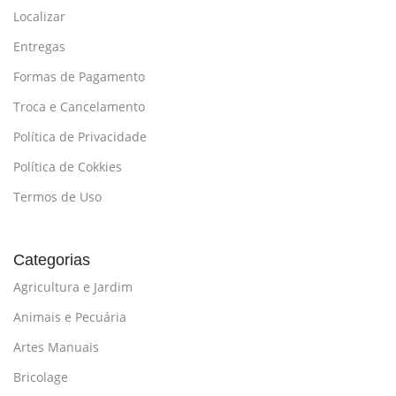
Localizar
Entregas
Formas de Pagamento
Troca e Cancelamento
Política de Privacidade
Política de Cokkies
Termos de Uso
Categorias
Agricultura e Jardim
Animais e Pecuária
Artes Manuais
Bricolage