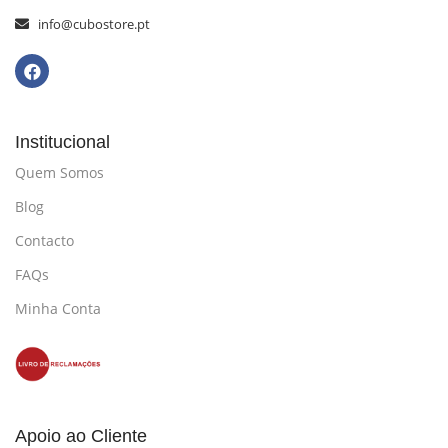
info@cubostore.pt
Institucional
Quem Somos
Blog
Contacto
FAQs
Minha Conta
Apoio ao Cliente