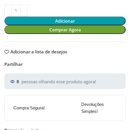
Adicionar
Comprar Agora
Adicionar a lista de desejos
Partilhar
8
pessoas olhando esse produto agora!
Devoluções
Compra Segura!
Simples!