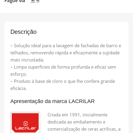
Pague via
Descrição
– Solução ideal para a lavagem de fachadas de barro e
telhados, removendo rápida e eficazmente a sujidade
mais incrustada;
– Limpa superfícies de forma profunda e eficaz sem
esforço;
– Produto à base de cloro o que lhe confere grande
eficácia.
Apresentação da marca LACRILAR
Criada em 1991, inicialmente
dedicada ao embalamento e
comercialização de ceras acrílicas, a