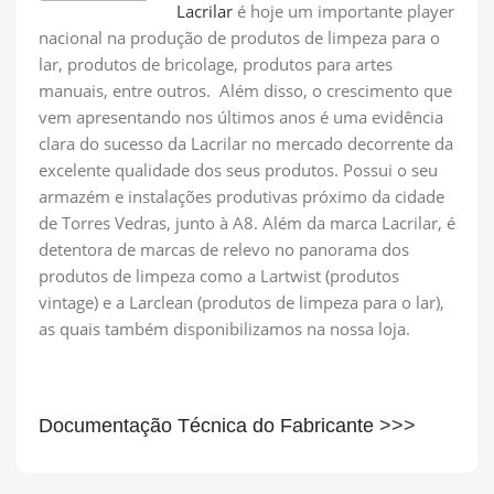
Lacrilar
é hoje um importante player
nacional na produção de produtos de limpeza para o
lar, produtos de bricolage, produtos para artes
manuais, entre outros. Além disso, o crescimento que
vem apresentando nos últimos anos é uma evidência
clara do sucesso da Lacrilar no mercado decorrente da
excelente qualidade dos seus produtos. Possui o seu
armazém e instalações produtivas próximo da cidade
de Torres Vedras, junto à A8. Além da marca Lacrilar, é
detentora de marcas de relevo no panorama dos
produtos de limpeza como a Lartwist (produtos
vintage) e a Larclean (produtos de limpeza para o lar),
as quais também disponibilizamos na nossa loja.
Documentação Técnica do Fabricante
>>>