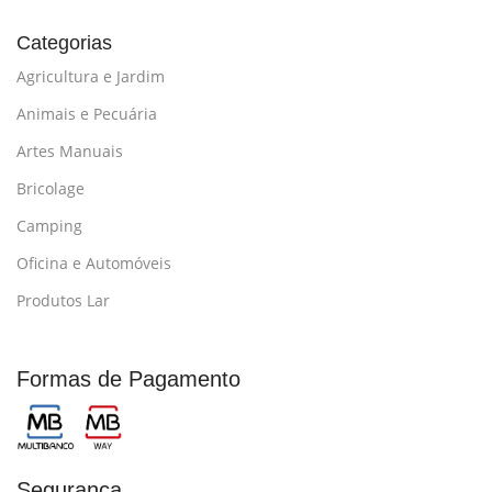
Categorias
Agricultura e Jardim
Animais e Pecuária
Artes Manuais
Bricolage
Camping
Oficina e Automóveis
Produtos Lar
Formas de Pagamento
Segurança