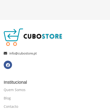
info@cubostore.pt
Institucional
Quem Somos
Blog
Contacto