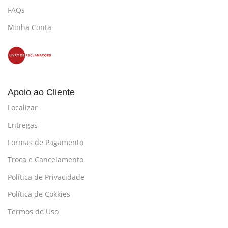
FAQs
Minha Conta
Apoio ao Cliente
Localizar
Entregas
Formas de Pagamento
Troca e Cancelamento
Política de Privacidade
Política de Cokkies
Termos de Uso