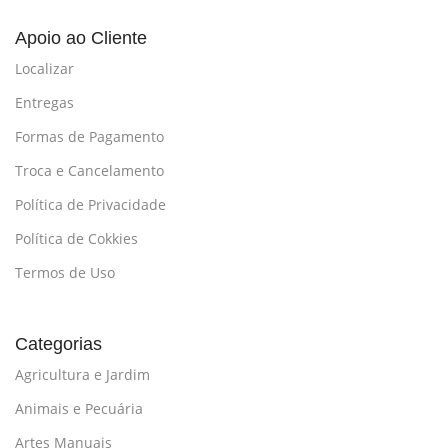
Apoio ao Cliente
Localizar
Entregas
Formas de Pagamento
Troca e Cancelamento
Política de Privacidade
Política de Cokkies
Termos de Uso
Categorias
Agricultura e Jardim
Animais e Pecuária
Artes Manuais