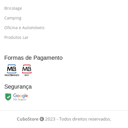
Bricolage
Camping
Oficina e Automóveis
Produtos Lar
Formas de Pagamento
Segurança
CuboStore
2023 - Todos direitos reservados.