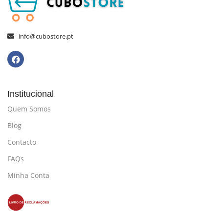
info@cubostore.pt
Institucional
Quem Somos
Blog
Contacto
FAQs
Minha Conta