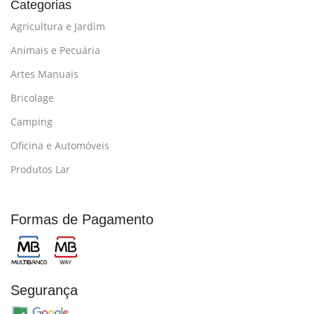
Categorias
Agricultura e Jardim
Animais e Pecuária
Artes Manuais
Bricolage
Camping
Oficina e Automóveis
Produtos Lar
Formas de Pagamento
Segurança