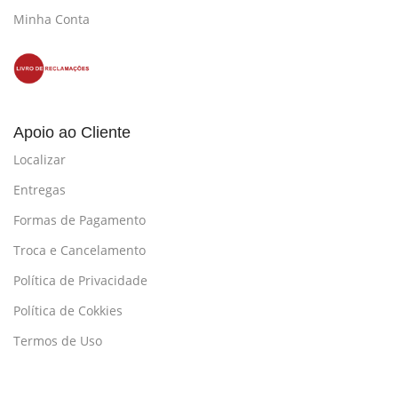
Minha Conta
Apoio ao Cliente
Localizar
Entregas
Formas de Pagamento
Troca e Cancelamento
Política de Privacidade
Política de Cokkies
Termos de Uso