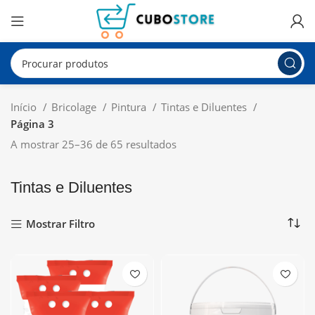
Início
Bricolage
Pintura
Tintas e Diluentes
Página 3
A mostrar 25–36 de 65 resultados
Tintas e Diluentes
Mostrar Filtro