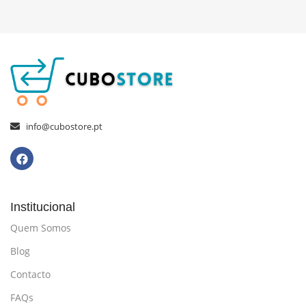
info@cubostore.pt
Institucional
Quem Somos
Blog
Contacto
FAQs