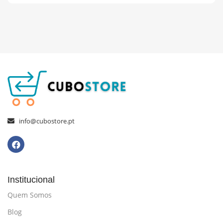
info@cubostore.pt
Institucional
Quem Somos
Blog