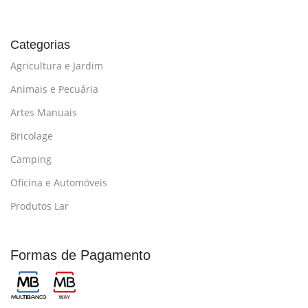
Categorias
Agricultura e Jardim
Animais e Pecuária
Artes Manuais
Bricolage
Camping
Oficina e Automóveis
Produtos Lar
Formas de Pagamento