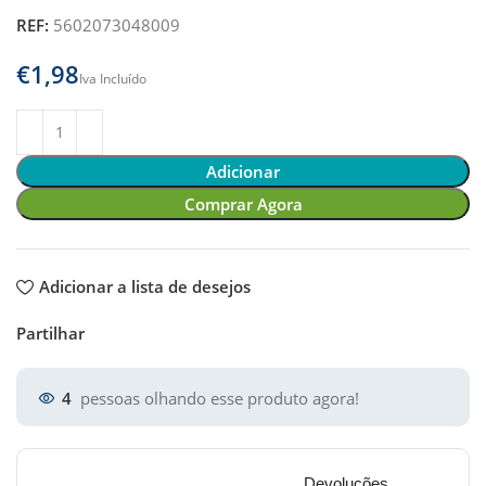
REF:
5602073048009
€
Adicionar
Comprar Agora
Adicionar a lista de desejos
Partilhar
4
pessoas olhando esse produto agora!
Devoluções