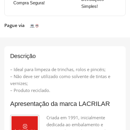
Compra Segura!
Simples!
Pague via
Descrição
– Ideal para limpeza de trinchas, rolos e pincéis;
– Não deve ser utilizado como solvente de tintas e
vernizes;
– Produto reciclado.
Apresentação da marca LACRILAR
Criada em 1991, inicialmente
dedicada ao embalamento e