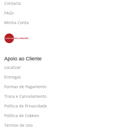
Contacto
FAQs
Minha Conta
Apoio ao Cliente
Localizar
Entregas
Formas de Pagamento
Troca e Cancelamento
Política de Privacidade
Política de Cokkies
Termos de Uso