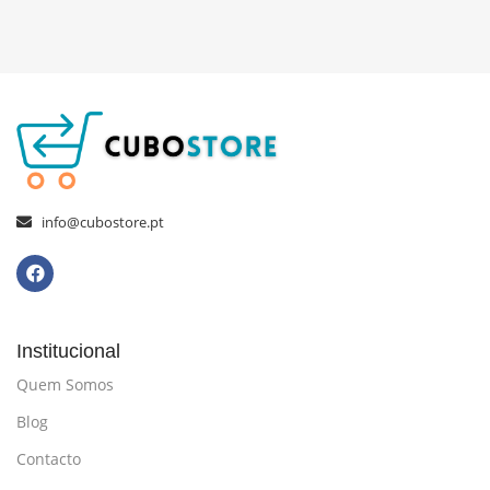
info@cubostore.pt
Institucional
Quem Somos
Blog
Contacto