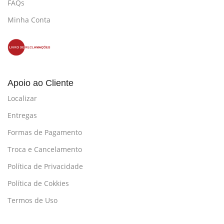
FAQs
Minha Conta
Apoio ao Cliente
Localizar
Entregas
Formas de Pagamento
Troca e Cancelamento
Política de Privacidade
Política de Cokkies
Termos de Uso