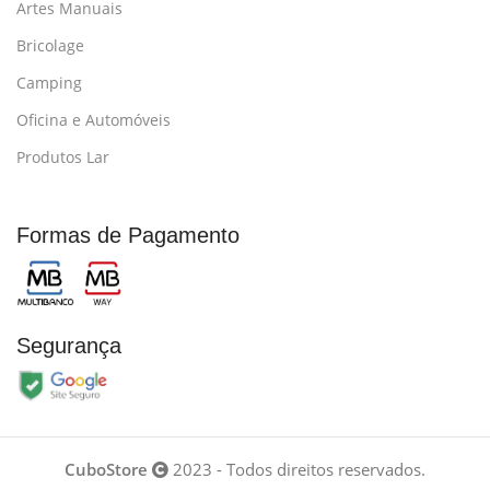
Artes Manuais
Bricolage
Camping
Oficina e Automóveis
Produtos Lar
Formas de Pagamento
Segurança
CuboStore
2023 - Todos direitos reservados.