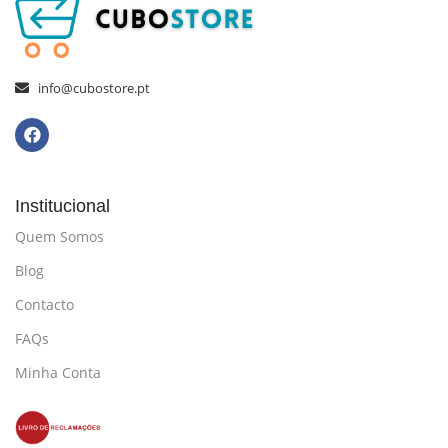
info@cubostore.pt
Institucional
Quem Somos
Blog
Contacto
FAQs
Minha Conta