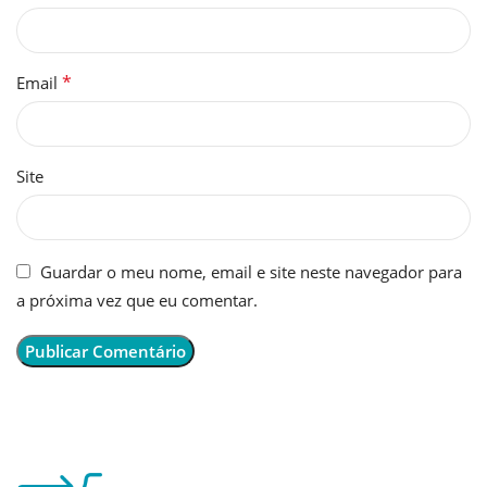
*
Email
Site
Guardar o meu nome, email e site neste navegador para
a próxima vez que eu comentar.