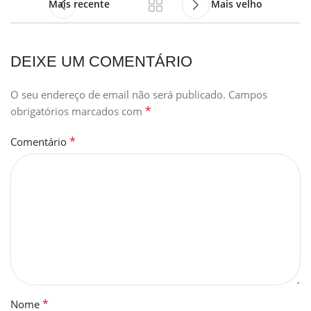
Mais recente
Mais velho
DEIXE UM COMENTÁRIO
O seu endereço de email não será publicado.
Campos
*
obrigatórios marcados com
*
Comentário
*
Nome