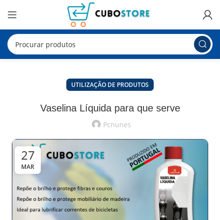
UTILIZAÇÃO DE PRODUTOS
Vaselina Líquida para que serve
Pcnunes
27
MAR