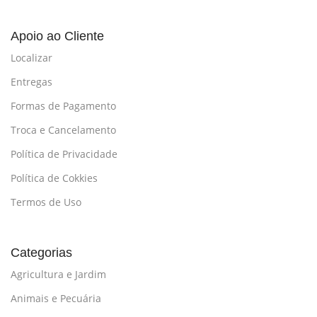
Apoio ao Cliente
Localizar
Entregas
Formas de Pagamento
Troca e Cancelamento
Política de Privacidade
Política de Cokkies
Termos de Uso
Categorias
Agricultura e Jardim
Animais e Pecuária