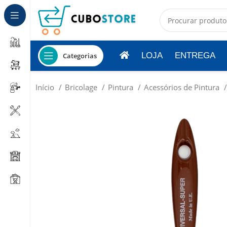
LOJA
ENTREGA
Categorias
Início
Bricolage
Pintura
Acessórios de Pintura