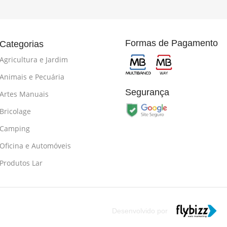
Formas de Pagamento
Categorias
Agricultura e Jardim
Animais e Pecuária
Segurança
Artes Manuais
Bricolage
Camping
Oficina e Automóveis
Produtos Lar
Desenvolvido por