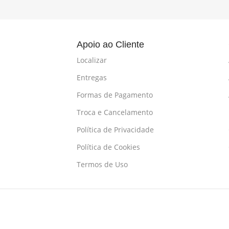
l
Apoio ao Cliente
Localizar
Entregas
Formas de Pagamento
Troca e Cancelamento
Política de Privacidade
Política de Cookies
Termos de Uso