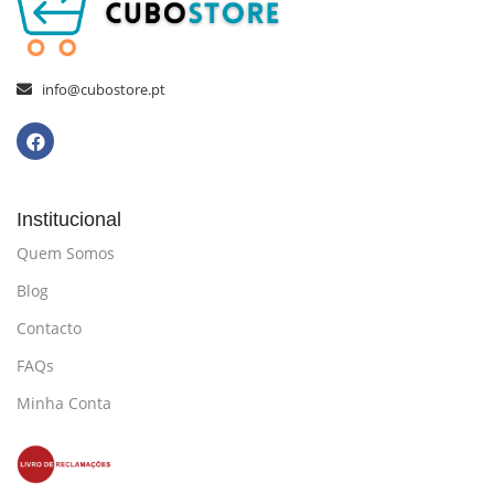
info@cubostore.pt
Institucional
Quem Somos
Blog
Contacto
FAQs
Minha Conta