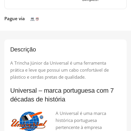
Pague via
Descrição
A Trincha Júnior da Universal é uma ferramenta
prática e leve que possui um cabo confortável de
plástico e cerdas pretas de qualidade.
Universal – marca portuguesa com 7
décadas de história
A Universal é uma marca
histórica portuguesa
pertencente à empresa