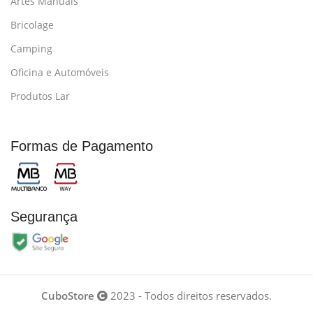
Artes Manuais
Bricolage
Camping
Oficina e Automóveis
Produtos Lar
Formas de Pagamento
Segurança
CuboStore
2023 - Todos direitos reservados.