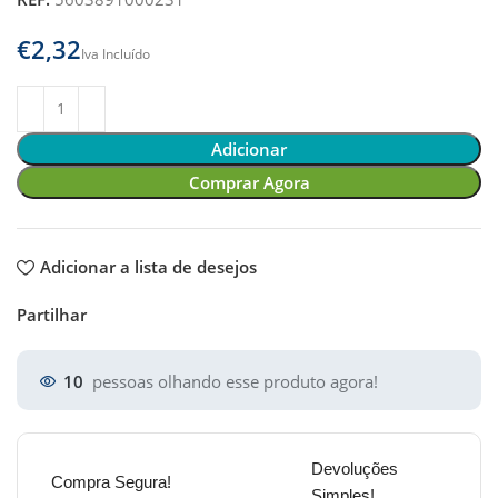
€
Adicionar
Comprar Agora
Adicionar a lista de desejos
Partilhar
10
pessoas olhando esse produto agora!
Devoluções
Compra Segura!
Simples!