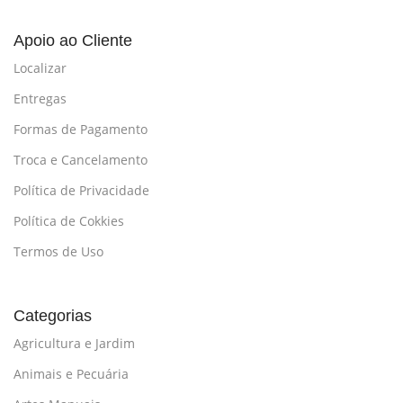
Apoio ao Cliente
Localizar
Entregas
Formas de Pagamento
Troca e Cancelamento
Política de Privacidade
Política de Cokkies
Termos de Uso
Categorias
Agricultura e Jardim
Animais e Pecuária