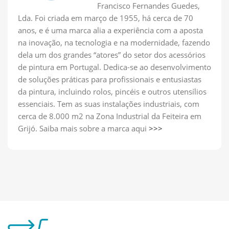
Francisco Fernandes Guedes,
Lda. Foi criada em março de 1955, há cerca de 70
anos, e é uma marca alia a experiência com a aposta
na inovação, na tecnologia e na modernidade, fazendo
dela um dos grandes “atores” do setor dos acessórios
de pintura em Portugal. Dedica-se ao desenvolvimento
de soluções práticas para profissionais e entusiastas
da pintura, incluindo rolos, pincéis e outros utensílios
essenciais. Tem as suas instalações industriais, com
cerca de 8.000 m2 na Zona Industrial da Feiteira em
Grijó. Saiba mais sobre a marca aqui
>>>