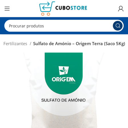
Fertilizantes
Sulfato de Amónio – Origem Terra (Saco 5Kg)