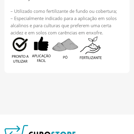
– Utilizado como fertilizante de fundo ou cobertura;
– Especialmente indicado para a aplicação em solos
alcalinos e para culturas que preferem uma certa
acidez e em solos com carências em enxofre.