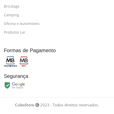
Bricolage
Camping
Oficina e Automóveis
Produtos Lar
Formas de Pagamento
Segurança
CuboStore
2023 - Todos direitos reservados.