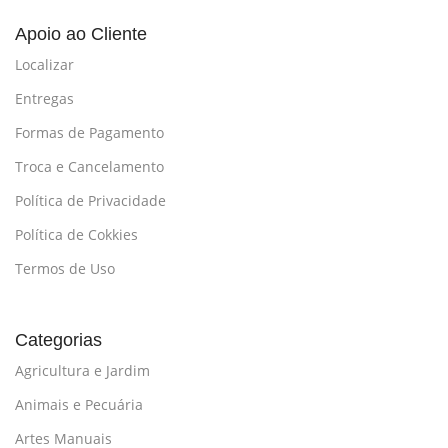
Apoio ao Cliente
Localizar
Entregas
Formas de Pagamento
Troca e Cancelamento
Política de Privacidade
Política de Cokkies
Termos de Uso
Categorias
Agricultura e Jardim
Animais e Pecuária
Artes Manuais