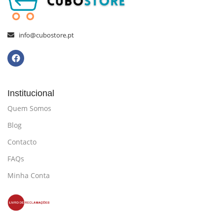
info@cubostore.pt
Institucional
Quem Somos
Blog
Contacto
FAQs
Minha Conta