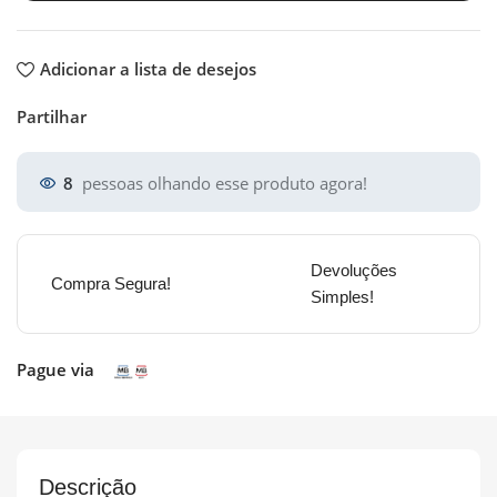
Adicionar a lista de desejos
Partilhar
8
pessoas olhando esse produto agora!
Devoluções
Compra Segura!
Simples!
Pague via
Descrição