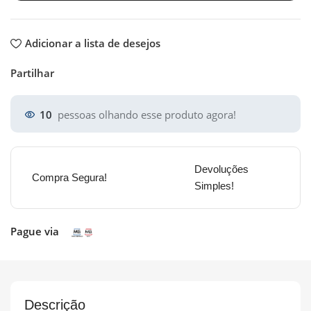
Adicionar a lista de desejos
Partilhar
10
pessoas olhando esse produto agora!
Devoluções
Compra Segura!
Simples!
Pague via
Descrição