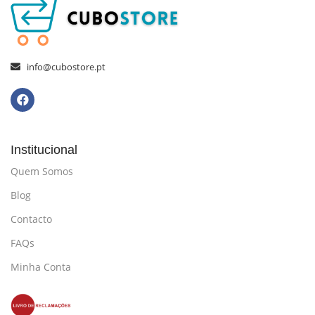
info@cubostore.pt
Institucional
Quem Somos
Blog
Contacto
FAQs
Minha Conta