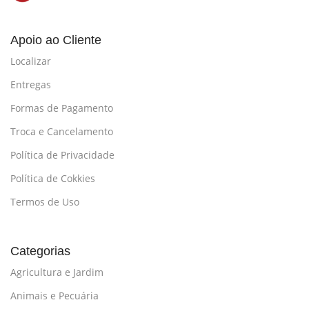
Apoio ao Cliente
Localizar
Entregas
Formas de Pagamento
Troca e Cancelamento
Política de Privacidade
Política de Cokkies
Termos de Uso
Categorias
Agricultura e Jardim
Animais e Pecuária