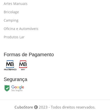
Artes Manuais
Bricolage
Camping
Oficina e Automóveis
Produtos Lar
Formas de Pagamento
Segurança
CuboStore
2023 - Todos direitos reservados.