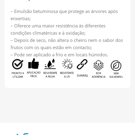
– Emulsão betuminosa que protege as árvores após
enxertias;
– Oferece uma maior resistência às diferentes
condições climatéricas e à oxidação;
– Depois de seco, não altera o cheiro nem o sabor dos
frutos com os quais estão em contacto;
– Pode ser aplicado a frio e em locais húmidos.