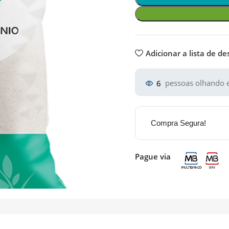
Adicionar a lista de de
6
pessoas olhando e
Compra Segura!
Pague via