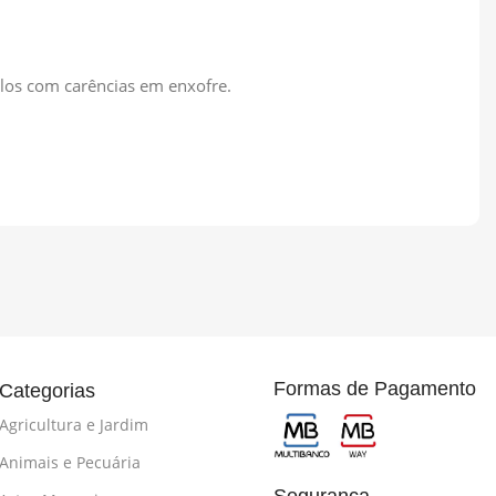
olos com carências em enxofre.
Formas de Pagamento
Categorias
Agricultura e Jardim
Animais e Pecuária
Segurança