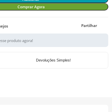
Comprar Agora
Partilhar
sejos
sse produto agora!
Devoluções Simples!