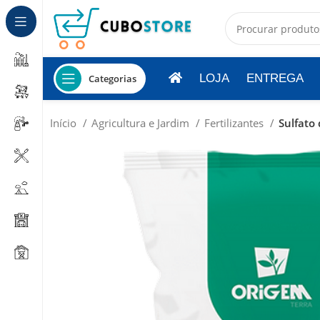
LOJA
ENTREGA
Categorias
Início
Agricultura e Jardim
Fertilizantes
Sulfato