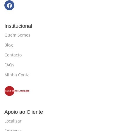
Institucional
Quem Somos
Blog
Contacto
FAQs
Minha Conta
Apoio ao Cliente
Localizar
Entregas