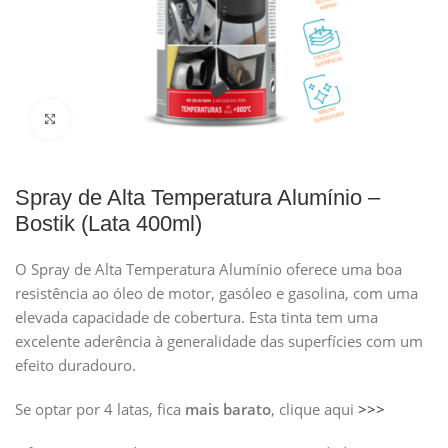
Clique para ampliar
Spray de Alta Temperatura Alumínio –
Bostik (Lata 400ml)
O Spray de Alta Temperatura Alumínio oferece uma boa
resistência ao óleo de motor, gasóleo e gasolina, com uma
elevada capacidade de cobertura. Esta tinta tem uma
excelente aderência à generalidade das superfícies com um
efeito duradouro.
Se optar por 4 latas, fica
mais barato
, clique aqui
>>>