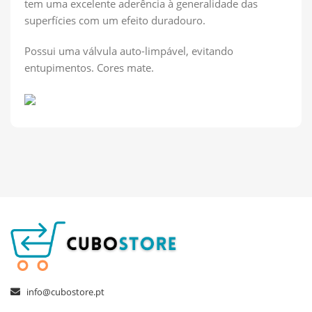
tem uma excelente aderência à generalidade das
superfícies com um efeito duradouro.
Possui uma válvula auto-limpável, evitando
entupimentos. Cores mate.
info@cubostore.pt