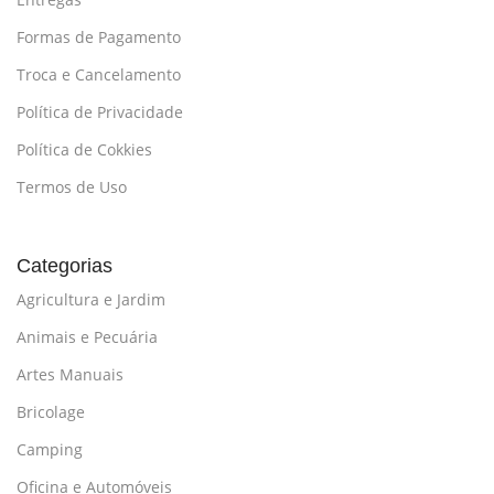
Formas de Pagamento
Troca e Cancelamento
Política de Privacidade
Política de Cokkies
Termos de Uso
Categorias
Agricultura e Jardim
Animais e Pecuária
Artes Manuais
Bricolage
Camping
Oficina e Automóveis