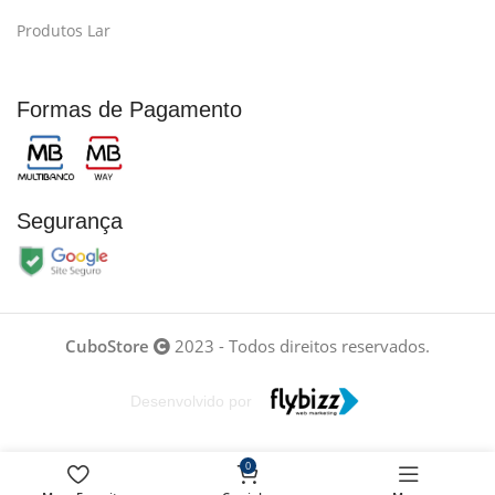
Produtos Lar
Formas de Pagamento
Segurança
CuboStore
2023 - Todos direitos reservados.
Desenvolvido por
0