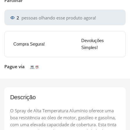
Partilhar
2
pessoas olhando esse produto agora!
Devoluções
Compra Segura!
Simples!
Pague via
Descrição
O Spray de Alta Temperatura Alumínio oferece uma
boa resistência ao óleo de motor, gasóleo e gasolina,
com uma elevada capacidade de cobertura. Esta tinta