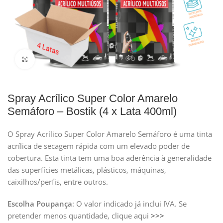
Clique para ampliar
Spray Acrílico Super Color Amarelo
Semáforo – Bostik (4 x Lata 400ml)
O Spray Acrílico Super Color Amarelo Semáforo é uma tinta
acrílica de secagem rápida com um elevado poder de
cobertura. Esta tinta tem uma boa aderência à generalidade
das superfícies metálicas, plásticos, máquinas,
caixilhos/perfis, entre outros.
Escolha Poupança
: O valor indicado já inclui IVA. Se
pretender menos quantidade, clique aqui
>>>