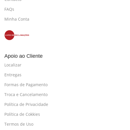
FAQs
Minha Conta
Apoio ao Cliente
Localizar
Entregas
Formas de Pagamento
Troca e Cancelamento
Política de Privacidade
Política de Cokkies
Termos de Uso