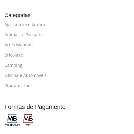
Categorias
Agricultura e Jardim
Animais e Pecuária
Artes Manuais
Bricolage
Camping
Oficina e Automóveis
Produtos Lar
Formas de Pagamento