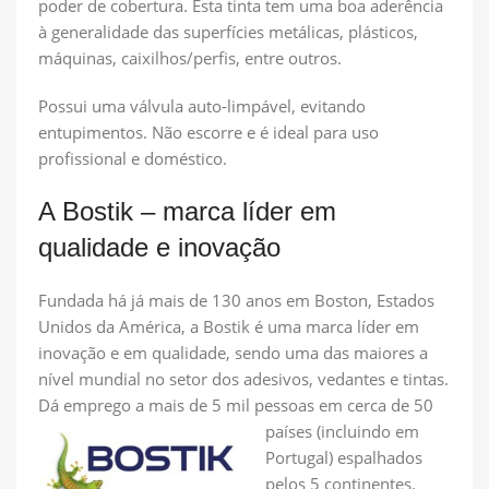
poder de cobertura. Esta tinta tem uma boa aderência
à generalidade das superfícies metálicas, plásticos,
máquinas, caixilhos/perfis, entre outros.
Possui uma válvula auto-limpável, evitando
entupimentos. Não escorre e é ideal para uso
profissional e doméstico.
A Bostik – marca líder em
qualidade e inovação
Fundada há já mais de 130 anos em Boston, Estados
Unidos da América, a Bostik é uma marca líder em
inovação e em qualidade, sendo uma das maiores a
nível mundial no setor dos adesivos, vedantes e tintas.
Dá emprego a mais de 5 mil
pessoas em cerca de 50
países (incluindo em
Portugal) espalhados
pelos 5 continentes.