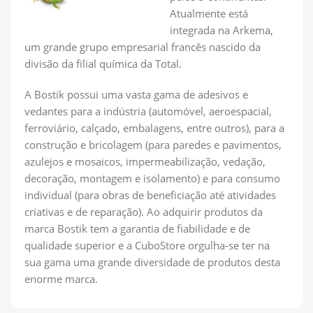
Atualmente está
integrada na Arkema,
um grande grupo empresarial francês nascido da
divisão da filial química da Total.
A Bostik possui uma vasta gama de adesivos e
vedantes para a indústria (automóvel, aeroespacial,
ferroviário, calçado, embalagens, entre outros), para a
construção e bricolagem (para paredes e pavimentos,
azulejos e mosaicos, impermeabilização, vedação,
decoração, montagem e isolamento) e para consumo
individual (para obras de beneficiação até atividades
criativas e de reparação). Ao adquirir produtos da
marca Bostik tem a garantia de fiabilidade e de
qualidade superior e a CuboStore orgulha-se ter na
sua gama uma grande diversidade de produtos desta
enorme marca.