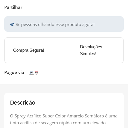
Partilhar
6
pessoas olhando esse produto agora!
Devoluções
Compra Segura!
Simples!
Pague via
Descrição
O Spray Acrílico Super Color Amarelo Semáforo é uma
tinta acrílica de secagem rápida com um elevado