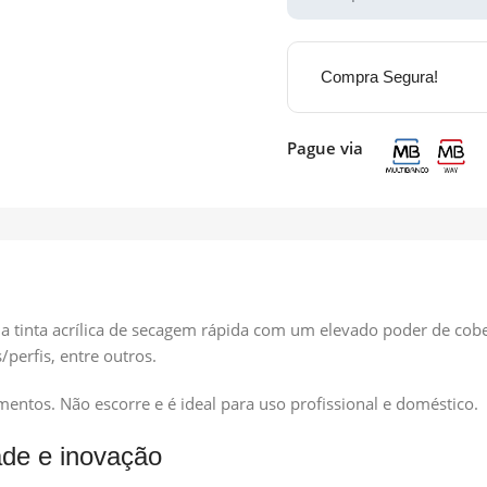
Compra Segura!
Pague via
 tinta acrílica de secagem rápida com um elevado poder de cobe
/perfis, entre outros.
entos. Não escorre e é ideal para uso profissional e doméstico.
ade e inovação