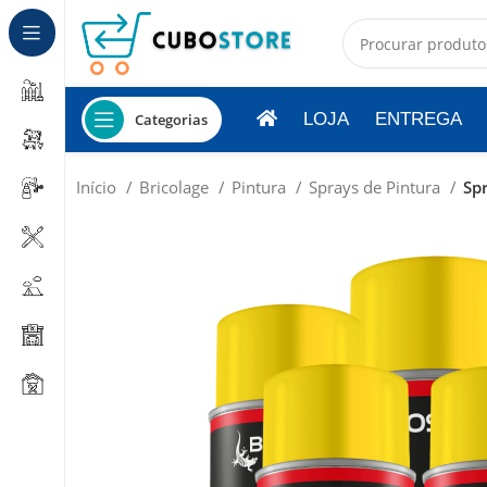
LOJA
ENTREGA
Categorias
Início
Bricolage
Pintura
Sprays de Pintura
Spr