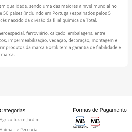
 em qualidade, sendo uma das maiores a nível mundial no
 50 países (incluindo em Portugal) espalhados pelos 5
s nascido da divisão da filial química da Total.
eroespacial, ferroviário, calçado, embalagens, entre
aicos, impermeabilização, vedação, decoração, montagem e
rir produtos da marca Bostik tem a garantia de fiabilidade e
 marca.
Formas de Pagamento
Categorias
Agricultura e Jardim
Animais e Pecuária