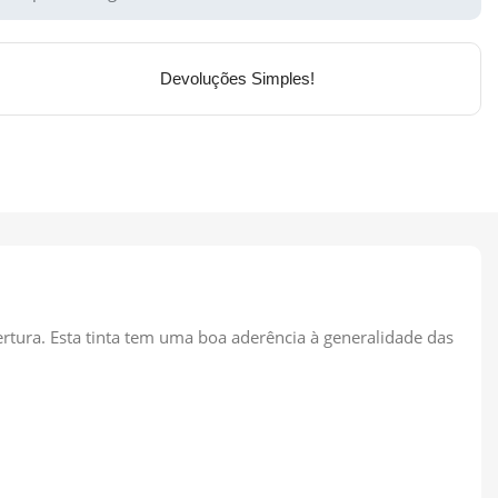
Devoluções Simples!
rtura. Esta tinta tem uma boa aderência à generalidade das