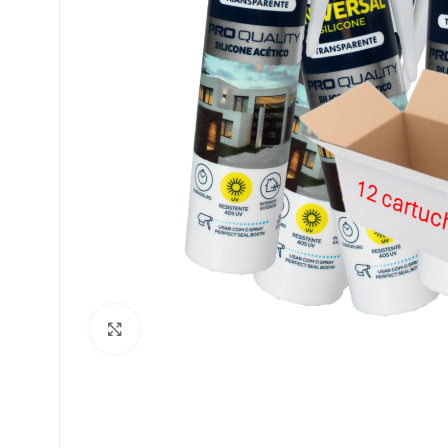
Clique para ampliar