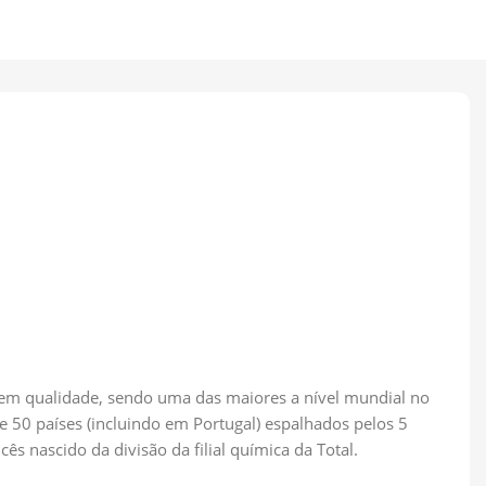
 em qualidade, sendo uma das maiores a nível mundial no
 50 países (incluindo em Portugal) espalhados pelos 5
s nascido da divisão da filial química da Total.