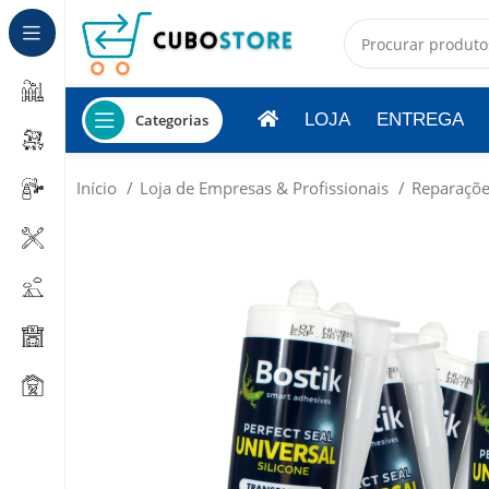
LOJA
ENTREGA
Categorias
Início
Loja de Empresas & Profissionais
Reparaçõe