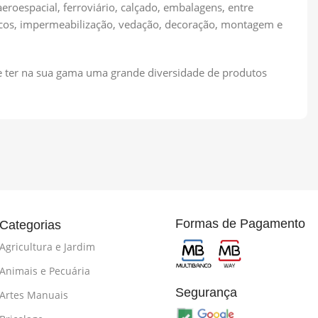
eroespacial, ferroviário, calçado, embalagens, entre
aicos, impermeabilização, vedação, decoração, montagem e
-se ter na sua gama uma grande diversidade de produtos
Formas de Pagamento
Categorias
Agricultura e Jardim
Animais e Pecuária
Segurança
Artes Manuais