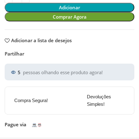
Adicionar
Comprar Agora
Adicionar a lista de desejos
Partilhar
5
pessoas olhando esse produto agora!
Devoluções
Compra Segura!
Simples!
Pague via