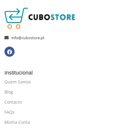
info@cubostore.pt
Institucional
Quem Somos
Blog
Contacto
FAQs
Minha Conta