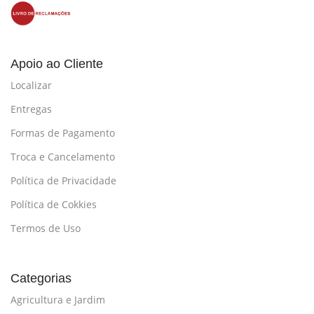
Apoio ao Cliente
Localizar
Entregas
Formas de Pagamento
Troca e Cancelamento
Política de Privacidade
Política de Cokkies
Termos de Uso
Categorias
Agricultura e Jardim