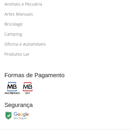
Animais e Pecuária
Artes Manuais
Bricolage
Camping
Oficina e Automóveis
Produtos Lar
Formas de Pagamento
Segurança