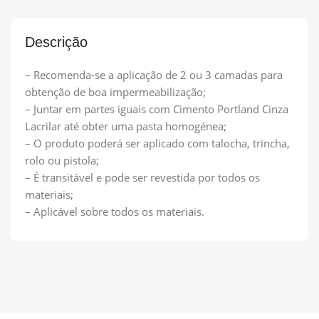
Descrição
– Recomenda-se a aplicação de 2 ou 3 camadas para
obtenção de boa impermeabilização;
– Juntar em partes iguais com Cimento Portland Cinza
Lacrilar até obter uma pasta homogénea;
– O produto poderá ser aplicado com talocha, trincha,
rolo ou pistola;
– É transitável e pode ser revestida por todos os
materiais;
– Aplicável sobre todos os materiais.