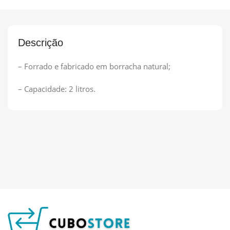
Descrição
– Forrado e fabricado em borracha natural;
– Capacidade: 2 litros.