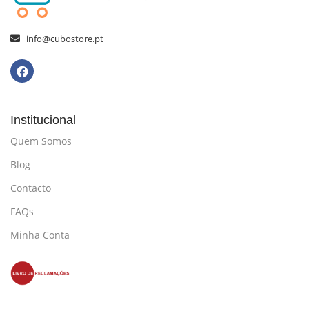
info@cubostore.pt
Institucional
Quem Somos
Blog
Contacto
FAQs
Minha Conta