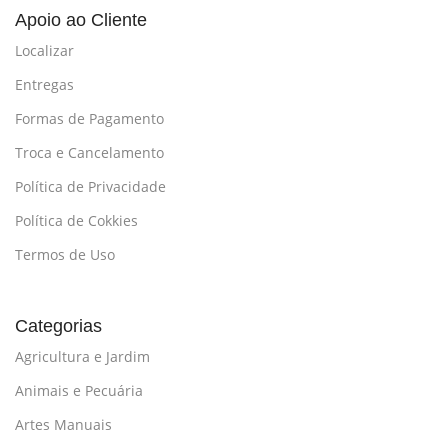
Apoio ao Cliente
Localizar
Entregas
Formas de Pagamento
Troca e Cancelamento
Política de Privacidade
Política de Cokkies
Termos de Uso
Categorias
Agricultura e Jardim
Animais e Pecuária
Artes Manuais