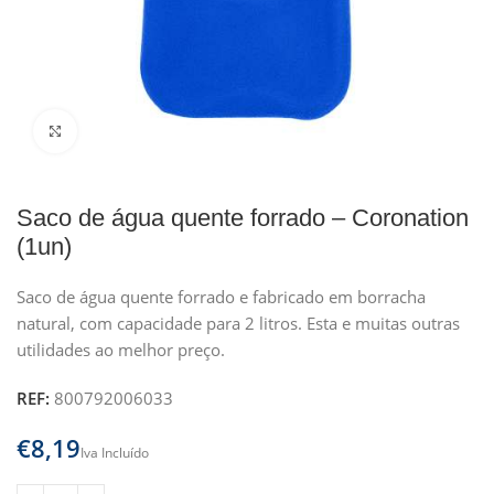
Clique para ampliar
Saco de água quente forrado – Coronation
(1un)
Saco de água quente forrado e fabricado em borracha
natural, com capacidade para 2 litros. Esta e muitas outras
utilidades ao melhor preço.
REF:
800792006033
€