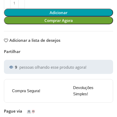
Adicionar
Comprar Agora
Adicionar a lista de desejos
Partilhar
9
pessoas olhando esse produto agora!
Devoluções
Compra Segura!
Simples!
Pague via