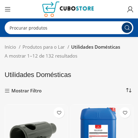
Início
Produtos para o Lar
Utilidades Domésticas
A mostrar 1–12 de 132 resultados
Utilidades Domésticas
Mostrar Filtro