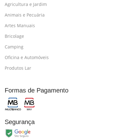
Agricultura e Jardim
Animais e Pecuária
Artes Manuais
Bricolage
Camping
Oficina e Automóveis
Produtos Lar
Formas de Pagamento
Segurança