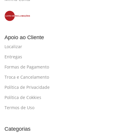
Apoio ao Cliente
Localizar
Entregas
Formas de Pagamento
Troca e Cancelamento
Política de Privacidade
Política de Cokkies
Termos de Uso
Categorias