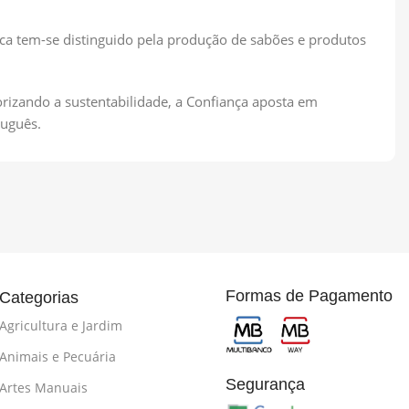
a tem-se distinguido pela produção de sabões e produtos
izando a sustentabilidade, a Confiança aposta em
tuguês.
Formas de Pagamento
Categorias
Agricultura e Jardim
Animais e Pecuária
Segurança
Artes Manuais