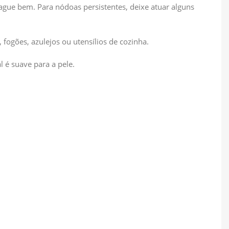
gue bem. Para nódoas persistentes, deixe atuar alguns
fogões, azulejos ou utensílios de cozinha.
 é suave para a pele.