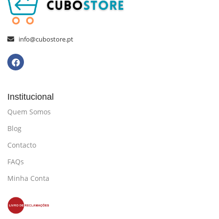
info@cubostore.pt
Institucional
Quem Somos
Blog
Contacto
FAQs
Minha Conta