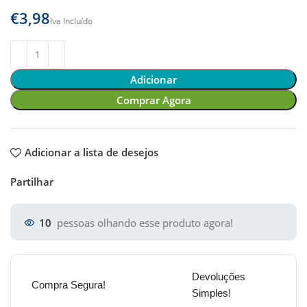
€
Adicionar
Comprar Agora
Adicionar a lista de desejos
Partilhar
10
pessoas olhando esse produto agora!
Devoluções
Compra Segura!
Simples!