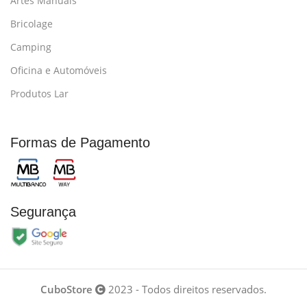
Artes Manuais
Bricolage
Camping
Oficina e Automóveis
Produtos Lar
Formas de Pagamento
Segurança
CuboStore
2023 - Todos direitos reservados.