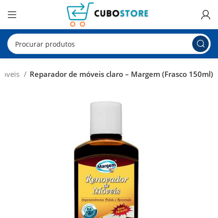
Móveis
Reparador de móveis claro – Margem (Frasco 150ml)