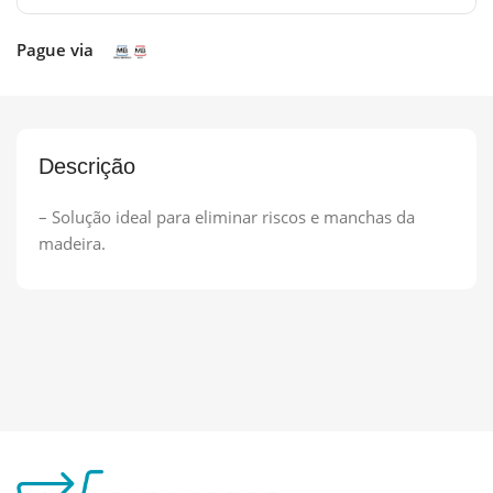
Pague via
Descrição
– Solução ideal para eliminar riscos e manchas da
madeira.