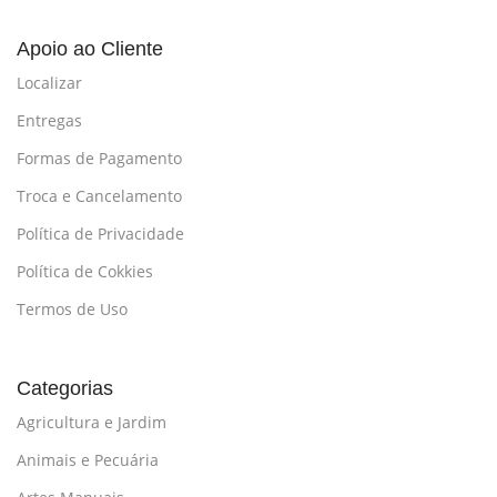
Apoio ao Cliente
Localizar
Entregas
Formas de Pagamento
Troca e Cancelamento
Política de Privacidade
Política de Cokkies
Termos de Uso
Categorias
Agricultura e Jardim
Animais e Pecuária