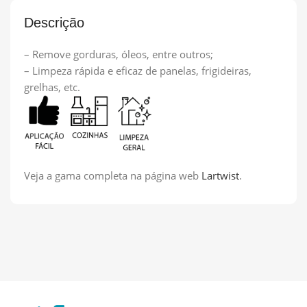
Descrição
– Remove gorduras, óleos, entre outros;
– Limpeza rápida e eficaz de panelas, frigideiras,
grelhas, etc.
Veja a gama completa na página web
Lartwist
.