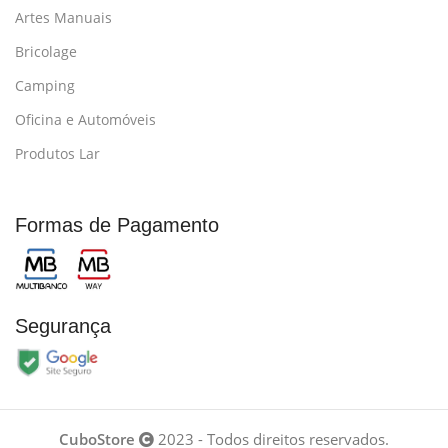
Artes Manuais
Bricolage
Camping
Oficina e Automóveis
Produtos Lar
Formas de Pagamento
Segurança
CuboStore
2023 - Todos direitos reservados.