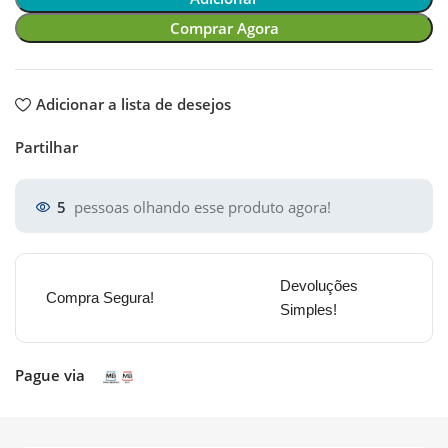
Comprar Agora
Adicionar a lista de desejos
Partilhar
5
pessoas olhando esse produto agora!
Devoluções
Compra Segura!
Simples!
Pague via