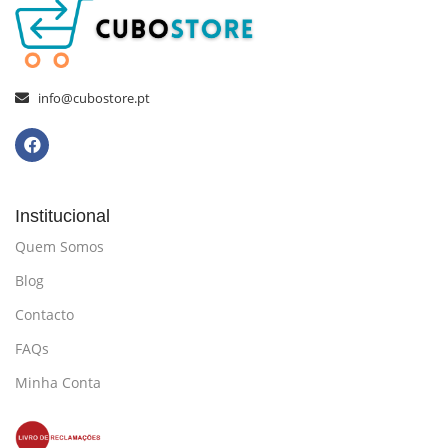
info@cubostore.pt
Institucional
Quem Somos
Blog
Contacto
FAQs
Minha Conta