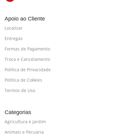
Apoio ao Cliente
Localizar
Entregas
Formas de Pagamento
Troca e Cancelamento
Política de Privacidade
Política de Cokkies
Termos de Uso
Categorias
Agricultura e Jardim
Animais e Pecuária