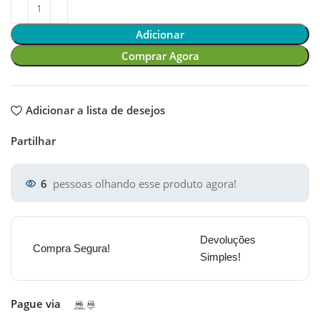
Adicionar
Comprar Agora
Adicionar a lista de desejos
Partilhar
6
pessoas olhando esse produto agora!
Devoluções
Compra Segura!
Simples!
Pague via