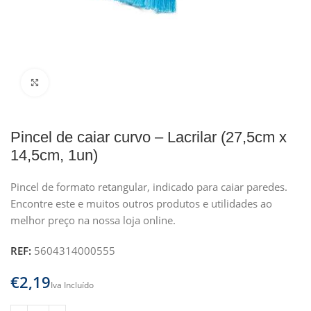
Clique para ampliar
Pincel de caiar curvo – Lacrilar (27,5cm x
14,5cm, 1un)
Pincel de formato retangular, indicado para caiar paredes.
Encontre este e muitos outros produtos e utilidades ao
melhor preço na nossa loja online.
REF:
5604314000555
€