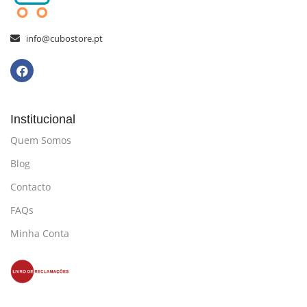
info@cubostore.pt
Institucional
Quem Somos
Blog
Contacto
FAQs
Minha Conta