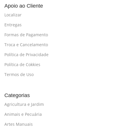
Apoio ao Cliente
Localizar
Entregas
Formas de Pagamento
Troca e Cancelamento
Política de Privacidade
Política de Cokkies
Termos de Uso
Categorias
Agricultura e Jardim
Animais e Pecuária
Artes Manuais