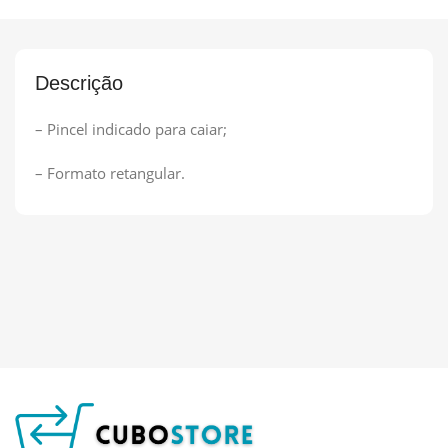
Descrição
– Pincel indicado para caiar;
– Formato retangular.