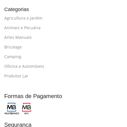
Categorias
Agricultura e Jardim
Animais e Pecuária
Artes Manuais
Bricolage
Camping
Oficina e Automóveis
Produtos Lar
Formas de Pagamento
Segurança