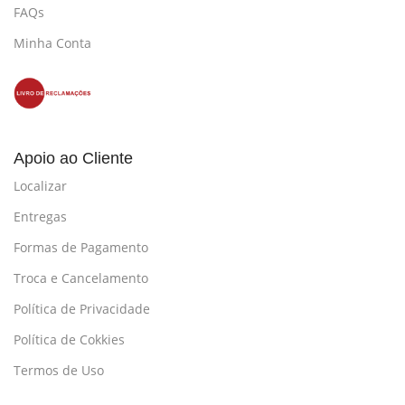
FAQs
Minha Conta
Apoio ao Cliente
Localizar
Entregas
Formas de Pagamento
Troca e Cancelamento
Política de Privacidade
Política de Cokkies
Termos de Uso