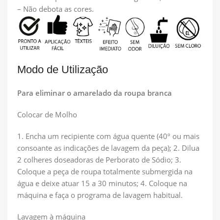
– Não debota as cores.
Modo de Utilização
Para eliminar o amarelado da roupa branca
Colocar de Molho
1. Encha um recipiente com água quente (40º ou mais
consoante as indicações de lavagem da peça); 2. Dilua
2 colheres doseadoras de Perborato de Sódio; 3.
Coloque a peça de roupa totalmente submergida na
água e deixe atuar 15 a 30 minutos; 4. Coloque na
máquina e faça o programa de lavagem habitual.
Lavagem à máquina