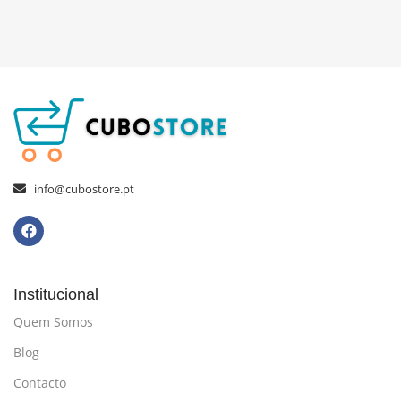
info@cubostore.pt
Institucional
Quem Somos
Blog
Contacto