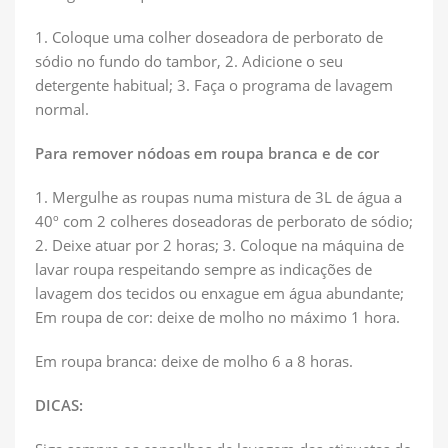
1. Coloque uma colher doseadora de perborato de
sódio no fundo do tambor, 2. Adicione o seu
detergente habitual; 3. Faça o programa de lavagem
normal.
Para remover nódoas em roupa branca e de cor
1. Mergulhe as roupas numa mistura de 3L de água a
40º com 2 colheres doseadoras de perborato de sódio;
2. Deixe atuar por 2 horas; 3. Coloque na máquina de
lavar roupa respeitando sempre as indicações de
lavagem dos tecidos ou enxague em água abundante;
Em roupa de cor: deixe de molho no máximo 1 hora.
Em roupa branca: deixe de molho 6 a 8 horas.
DICAS: