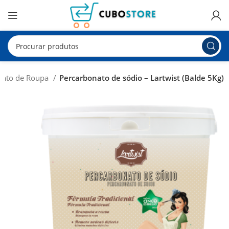
ento de Roupa
Percarbonato de sódio – Lartwist (Balde 5Kg)