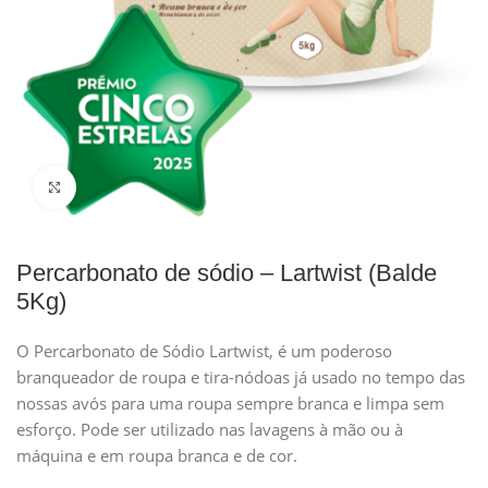
Clique para ampliar
Percarbonato de sódio – Lartwist (Balde
5Kg)
O Percarbonato de Sódio Lartwist, é um poderoso
branqueador de roupa e tira-nódoas já usado no tempo das
nossas avós para uma roupa sempre branca e limpa sem
esforço. Pode ser utilizado nas lavagens à mão ou à
máquina e em roupa branca e de cor.