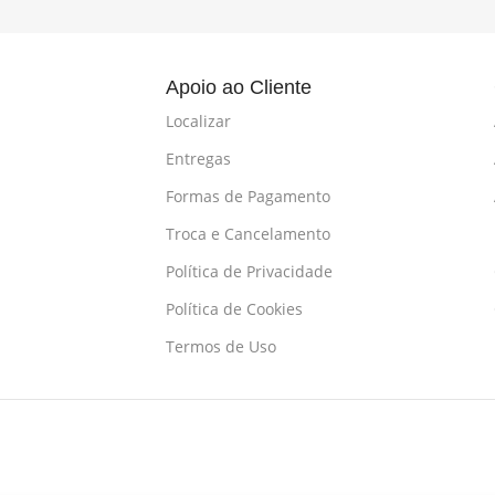
l
Apoio ao Cliente
Localizar
Entregas
Formas de Pagamento
Troca e Cancelamento
Política de Privacidade
Política de Cookies
Termos de Uso