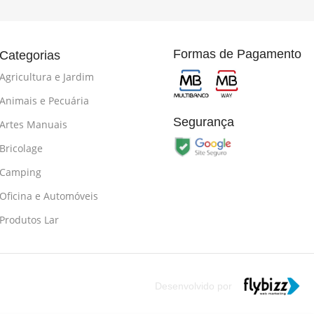
Formas de Pagamento
Categorias
Agricultura e Jardim
Animais e Pecuária
Segurança
Artes Manuais
Bricolage
Camping
Oficina e Automóveis
Produtos Lar
Desenvolvido por