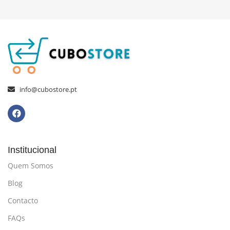
info@cubostore.pt
Institucional
Quem Somos
Blog
Contacto
FAQs