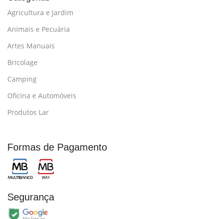
Agricultura e Jardim
Animais e Pecuária
Artes Manuais
Bricolage
Camping
Oficina e Automóveis
Produtos Lar
Formas de Pagamento
Segurança