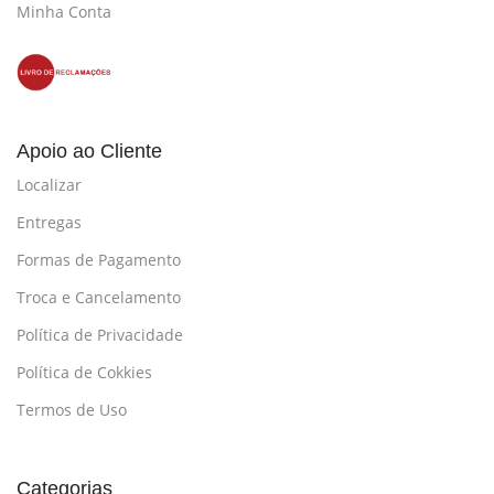
Minha Conta
Apoio ao Cliente
Localizar
Entregas
Formas de Pagamento
Troca e Cancelamento
Política de Privacidade
Política de Cokkies
Termos de Uso
Categorias