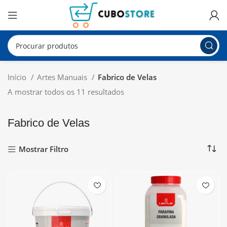
Início
Artes Manuais
Fabrico de Velas
A mostrar todos os 11 resultados
Fabrico de Velas
Mostrar Filtro