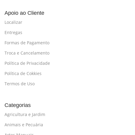
Apoio ao Cliente
Localizar
Entregas
Formas de Pagamento
Troca e Cancelamento
Política de Privacidade
Política de Cokkies
Termos de Uso
Categorias
Agricultura e Jardim
Animais e Pecuária
Artes Manuais