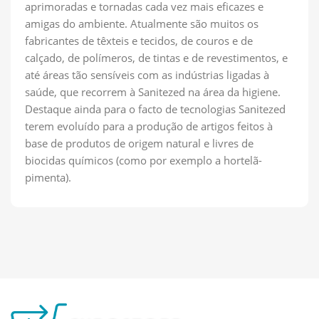
aprimoradas e tornadas cada vez mais eficazes e
amigas do ambiente. Atualmente são muitos os
fabricantes de têxteis e tecidos, de couros e de
calçado, de polímeros, de tintas e de revestimentos, e
até áreas tão sensíveis com as indústrias ligadas à
saúde, que recorrem à Sanitezed na área da higiene.
Destaque ainda para o facto de tecnologias Sanitezed
terem evoluído para a produção de artigos feitos à
base de produtos de origem natural e livres de
biocidas químicos (como por exemplo a hortelã-
pimenta).