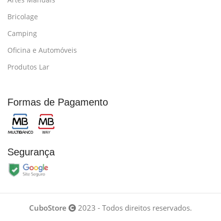
Bricolage
Camping
Oficina e Automóveis
Produtos Lar
Formas de Pagamento
Segurança
CuboStore
2023 - Todos direitos reservados.