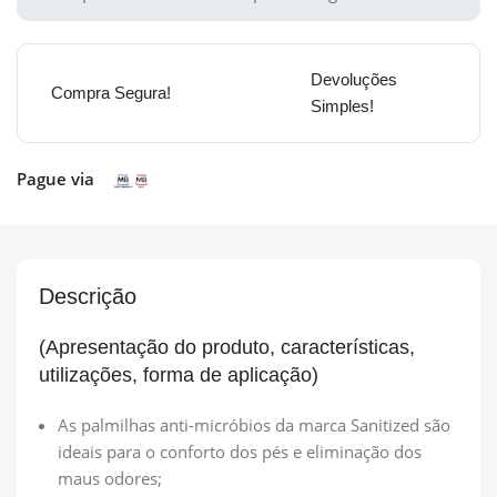
Devoluções
Compra Segura!
Simples!
Pague via
Descrição
(Apresentação do produto, características,
utilizações, forma de aplicação)
As palmilhas anti-micróbios da marca Sanitized são
ideais para o conforto dos pés e eliminação dos
maus odores;