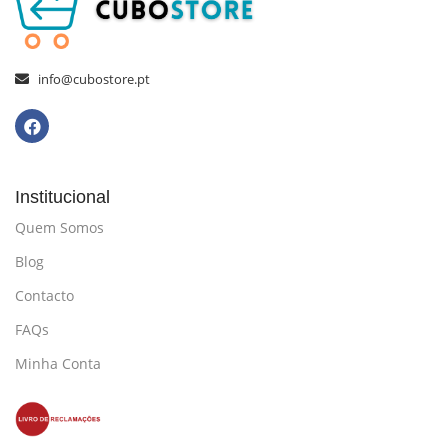
info@cubostore.pt
Institucional
Quem Somos
Blog
Contacto
FAQs
Minha Conta