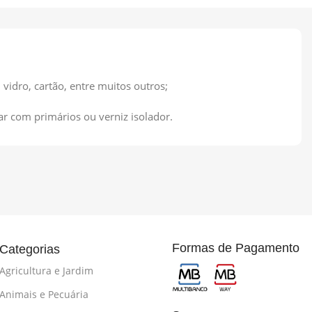
 vidro, cartão, entre muitos outros;
lar com primários ou verniz isolador.
Formas de Pagamento
Categorias
Agricultura e Jardim
Animais e Pecuária