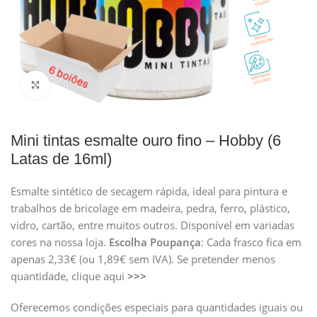
Clique para ampliar
Mini tintas esmalte ouro fino – Hobby (6
Latas de 16ml)
Esmalte sintético de secagem rápida, ideal para pintura e
trabalhos de bricolage em madeira, pedra, ferro, plástico,
vidro, cartão, entre muitos outros. Disponível em variadas
cores na nossa loja.
Escolha
Poupança
: Cada frasco fica em
apenas 2,33€ (ou 1,89€ sem IVA). Se pretender menos
quantidade, clique aqui
>>>
Oferecemos condições especiais para quantidades iguais ou