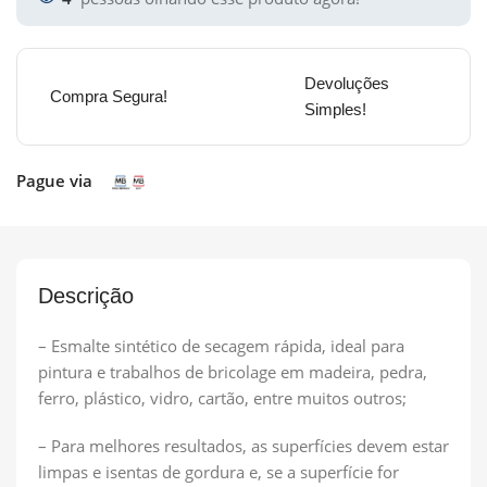
Devoluções
Compra Segura!
Simples!
Pague via
Descrição
– Esmalte sintético de secagem rápida, ideal para
pintura e trabalhos de bricolage em madeira, pedra,
ferro, plástico, vidro, cartão, entre muitos outros;
– Para melhores resultados, as superfícies devem estar
limpas e isentas de gordura e, se a superfície for