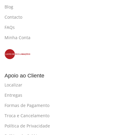
Blog
Contacto
FAQs
Minha Conta
Apoio ao Cliente
Localizar
Entregas
Formas de Pagamento
Troca e Cancelamento
Política de Privacidade