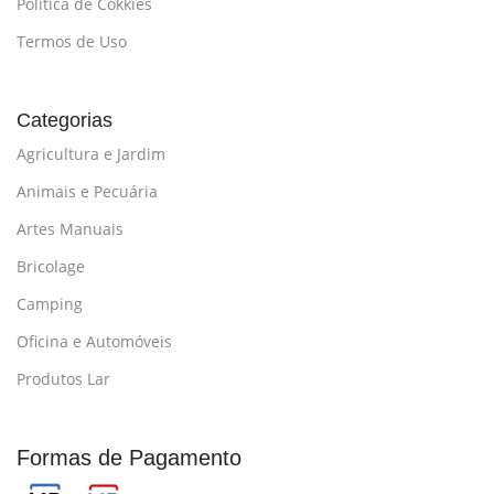
Política de Cokkies
Termos de Uso
Categorias
Agricultura e Jardim
Animais e Pecuária
Artes Manuais
Bricolage
Camping
Oficina e Automóveis
Produtos Lar
Formas de Pagamento