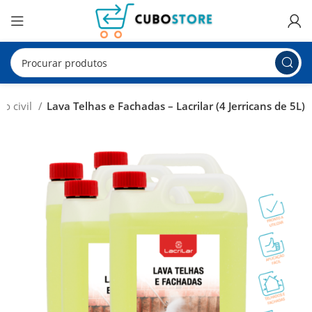
o civil
Lava Telhas e Fachadas – Lacrilar (4 Jerricans de 5L)