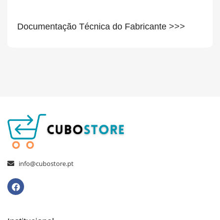
Documentação Técnica do Fabricante
>>>
info@cubostore.pt