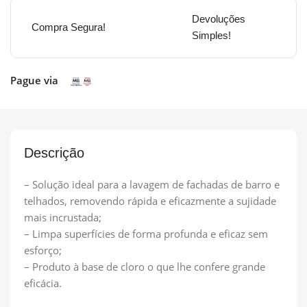
Devoluções
Compra Segura!
Simples!
Pague via
Descrição
– Solução ideal para a lavagem de fachadas de barro e
telhados, removendo rápida e eficazmente a sujidade
mais incrustada;
– Limpa superfícies de forma profunda e eficaz sem
esforço;
– Produto à base de cloro o que lhe confere grande
eficácia.