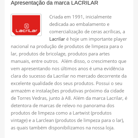
Apresentação da marca LACRILAR
Criada em 1991, inicialmente
dedicada ao embalamento e
comercialização de ceras acrílicas, a
Lacrilar
é hoje um importante player
nacional na produção de produtos de limpeza para o
lar, produtos de bricolage, produtos para artes
manuais, entre outros. Além disso, o crescimento que
vem apresentando nos últimos anos é uma evidência
clara do sucesso da Lacrilar no mercado decorrente da
excelente qualidade dos seus produtos. Possui o seu
armazém e instalações produtivas próximo da cidade
de Torres Vedras, junto à A8. Além da marca Lacrilar, é
detentora de marcas de relevo no panorama dos
produtos de limpeza como a Lartwist (produtos
vintage) e a Larclean (produtos de limpeza para o lar),
as quais também disponibilizamos na nossa loja.