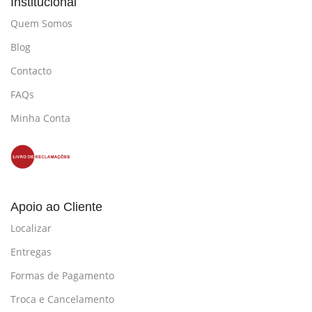
Institucional
Quem Somos
Blog
Contacto
FAQs
Minha Conta
Apoio ao Cliente
Localizar
Entregas
Formas de Pagamento
Troca e Cancelamento