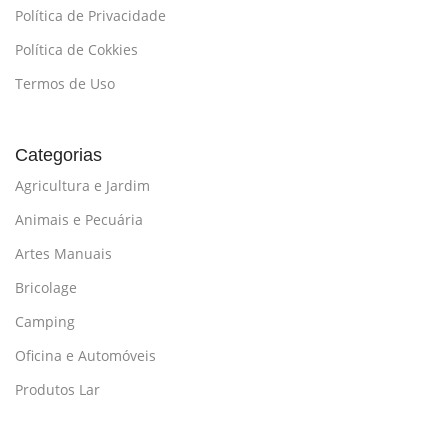
Política de Privacidade
Política de Cokkies
Termos de Uso
Categorias
Agricultura e Jardim
Animais e Pecuária
Artes Manuais
Bricolage
Camping
Oficina e Automóveis
Produtos Lar