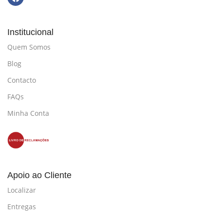
Institucional
Quem Somos
Blog
Contacto
FAQs
Minha Conta
Apoio ao Cliente
Localizar
Entregas