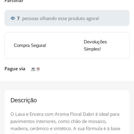
Partilhar
7
pessoas olhando esse produto agora!
Devoluções
Compra Segura!
Simples!
Pague via
Descrição
O Lava e Encera com Aroma Floral Dabri é ideal para
pavimentos interiores, como chão de mosaico,
madeira, cerâmico e sintético. A sua fórmula é à base