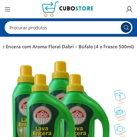
 e Encera com Aroma Floral Dabri – Búfalo (4 x Frasco 500ml)