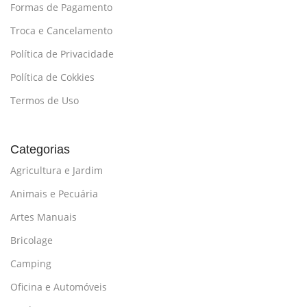
Formas de Pagamento
Troca e Cancelamento
Política de Privacidade
Política de Cokkies
Termos de Uso
Categorias
Agricultura e Jardim
Animais e Pecuária
Artes Manuais
Bricolage
Camping
Oficina e Automóveis