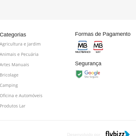
Formas de Pagamento
Categorias
Agricultura e Jardim
Animais e Pecuária
Segurança
Artes Manuais
Bricolage
Camping
Oficina e Automóveis
Produtos Lar
Desenvolvido por