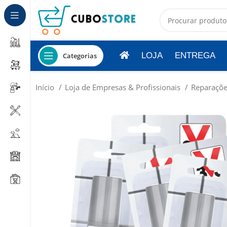
LOJA
ENTREGA
Categorias
Início
Loja de Empresas & Profissionais
Reparaçõe