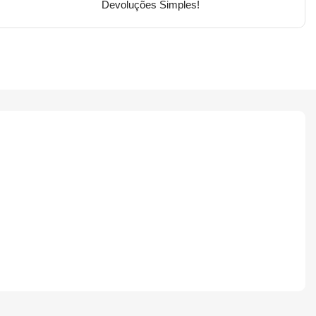
Devoluções Simples!