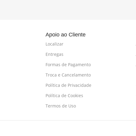
l
Apoio ao Cliente
Localizar
Entregas
Formas de Pagamento
Troca e Cancelamento
Política de Privacidade
Política de Cookies
Termos de Uso