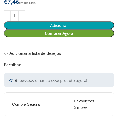
€
Adicionar
Comprar Agora
Adicionar a lista de desejos
Partilhar
6
pessoas olhando esse produto agora!
Devoluções
Compra Segura!
Simples!