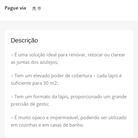
Pague via
Descrição
– É uma solução ideal para renovar, retocar ou clarear
as juntas dos azulejos;
– Tem um elevado poder de cobertura – cada lápis é
suficiente para 30 m2;
– Tem um formato da lápis, proporcionado um grande
precisão de gesto;
– É muito opaco e impermeável, podendo ser utilizado
em cozinhas e em casas de banho.