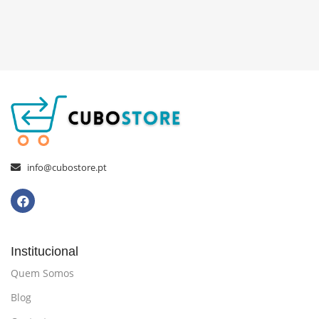
info@cubostore.pt
Institucional
Quem Somos
Blog