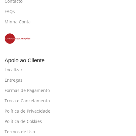
Contacto
FAQs
Minha Conta
Apoio ao Cliente
Localizar
Entregas
Formas de Pagamento
Troca e Cancelamento
Política de Privacidade
Política de Cokkies
Termos de Uso