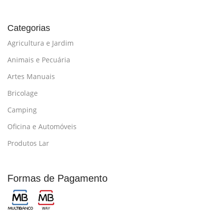
Categorias
Agricultura e Jardim
Animais e Pecuária
Artes Manuais
Bricolage
Camping
Oficina e Automóveis
Produtos Lar
Formas de Pagamento