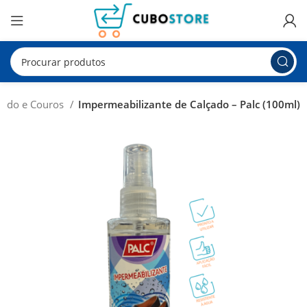
çado e Couros
Impermeabilizante de Calçado – Palc (100ml)