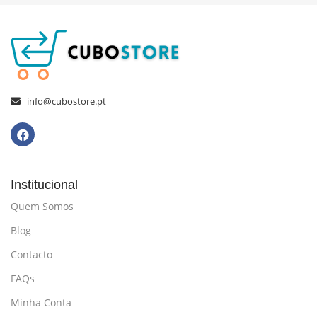
info@cubostore.pt
Institucional
Quem Somos
Blog
Contacto
FAQs
Minha Conta