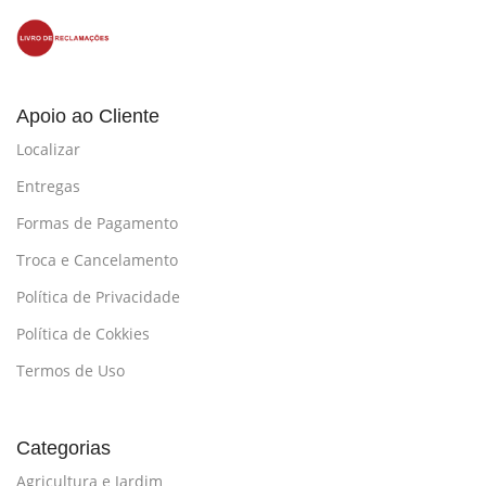
Apoio ao Cliente
Localizar
Entregas
Formas de Pagamento
Troca e Cancelamento
Política de Privacidade
Política de Cokkies
Termos de Uso
Categorias
Agricultura e Jardim