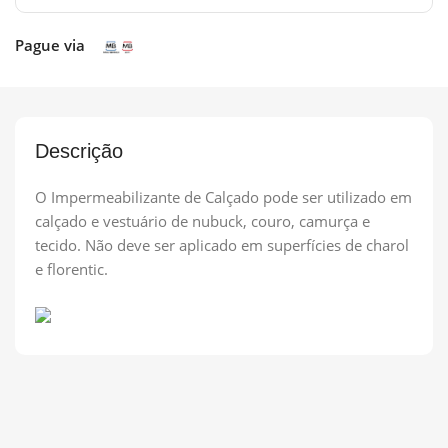
Pague via
Descrição
O Impermeabilizante de Calçado pode ser utilizado em
calçado e vestuário de nubuck, couro, camurça e
tecido. Não deve ser aplicado em superfícies de charol
e florentic.