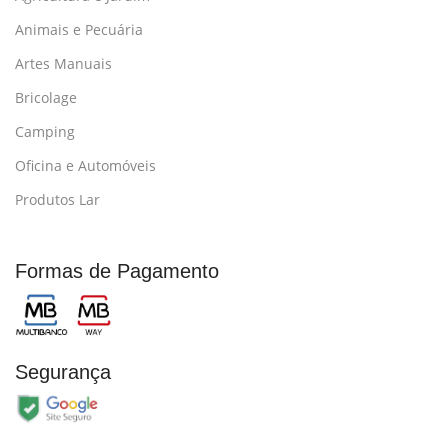
Animais e Pecuária
Artes Manuais
Bricolage
Camping
Oficina e Automóveis
Produtos Lar
Formas de Pagamento
Segurança