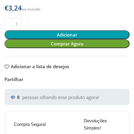
€
Adicionar
Comprar Agora
Adicionar a lista de desejos
Partilhar
8
pessoas olhando esse produto agora!
Devoluções
Compra Segura!
Simples!