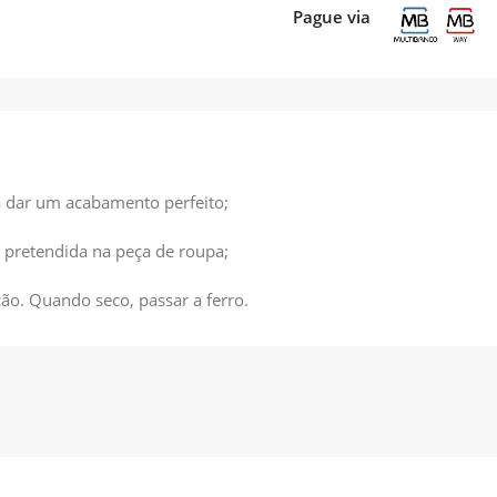
Pague via
a dar um acabamento perfeito;
 pretendida na peça de roupa;
ão. Quando seco, passar a ferro.