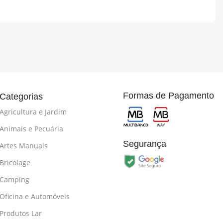
Formas de Pagamento
Categorias
Agricultura e Jardim
Animais e Pecuária
Segurança
Artes Manuais
Bricolage
Camping
Oficina e Automóveis
Produtos Lar