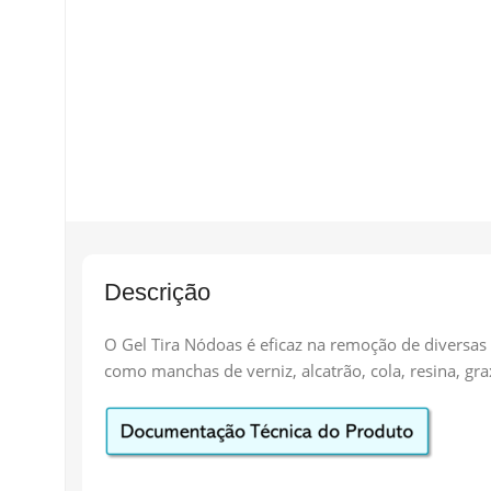
Descrição
O Gel Tira Nódoas é eficaz na remoção de diversas
como manchas de verniz, alcatrão, cola, resina, gra