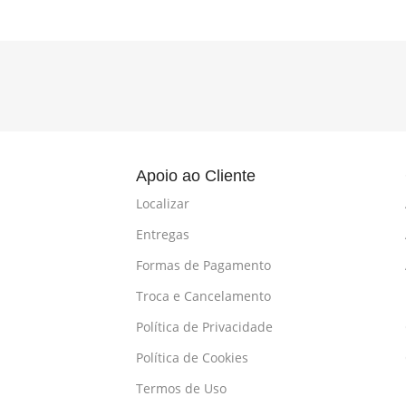
l
Apoio ao Cliente
Localizar
Entregas
Formas de Pagamento
Troca e Cancelamento
Política de Privacidade
Política de Cookies
Termos de Uso