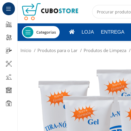
LOJA
ENTREGA
Categorias
Início
Produtos para o Lar
Produtos de Limpeza