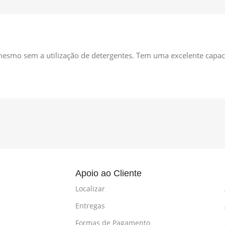
 mesmo sem a utilização de detergentes. Tem uma excelente capa
l
Apoio ao Cliente
Localizar
Entregas
Formas de Pagamento