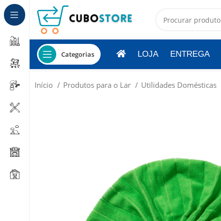
LOJA
ENTREGA
Categorias
Início
Produtos para o Lar
Utilidades Domésticas