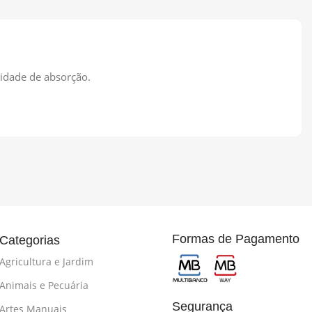
cidade de absorção.
Formas de Pagamento
Categorias
Agricultura e Jardim
Animais e Pecuária
Segurança
Artes Manuais